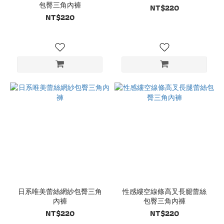
包臀三角內褲
NT$220
NT$220
日系唯美蕾絲網紗包臀三角
性感縷空線條高叉長腿蕾絲
內褲
包臀三角內褲
NT$220
NT$220