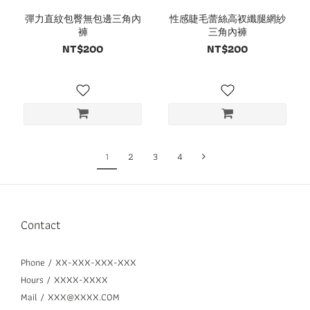
彈力直紋包臀無包邊三角內
性感睫毛蕾絲高衩纖腿網紗
褲
三角內褲
NT$200
NT$200
1
2
3
4
Contact
Phone / XX-XXX-XXX-XXX
Hours / XXXX-XXXX
Mail / XXX@XXXX.COM