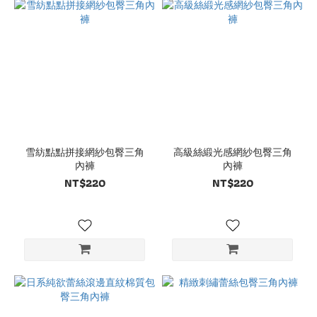
雪紡點點拼接網紗包臀三角
高級絲緞光感網紗包臀三角
內褲
內褲
NT$220
NT$220