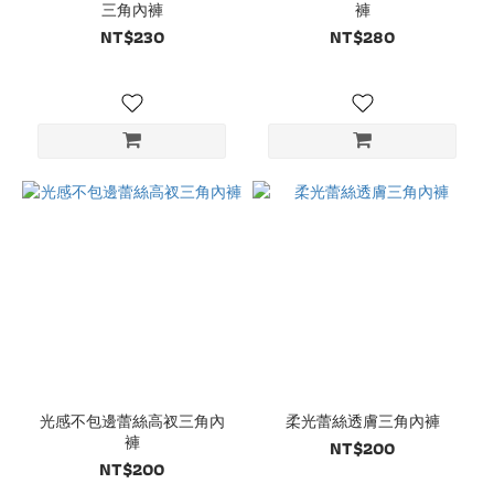
三角內褲
褲
NT$230
NT$280
光感不包邊蕾絲高衩三角內
柔光蕾絲透膚三角內褲
褲
NT$200
NT$200