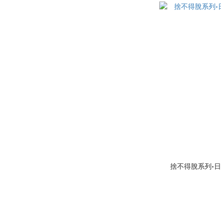
捨不得脫系列•