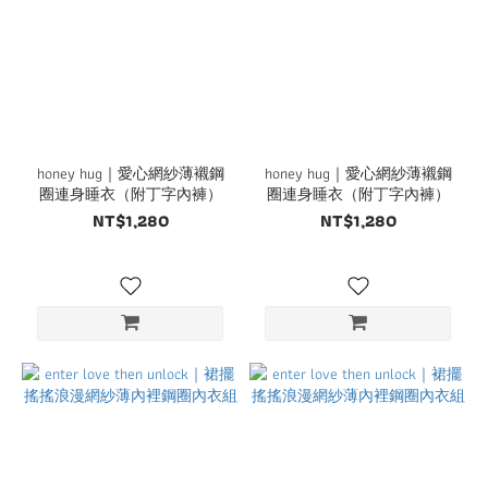
honey hug｜愛心網紗薄襯鋼
honey hug｜愛心網紗薄襯鋼
圈連身睡衣（附丁字內褲）
圈連身睡衣（附丁字內褲）
NT$1,280
NT$1,280