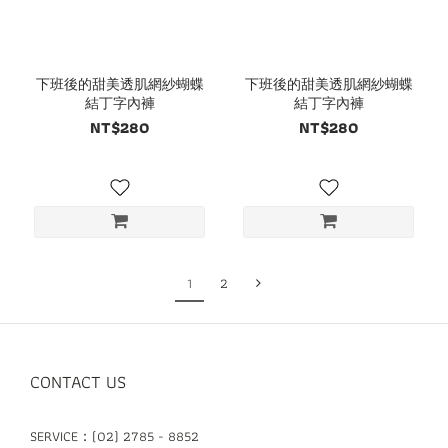
下班後的甜美透肌網紗蝴蝶
下班後的甜美透肌網紗蝴蝶
結丁字內褲
結丁字內褲
NT$280
NT$280
1
2
CONTACT US
SERVICE：(02) 2785 - 8852