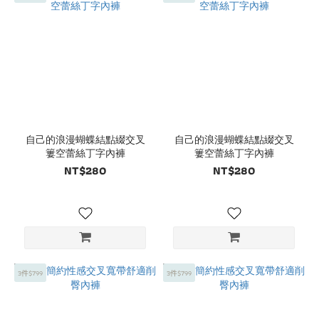
自己的浪漫蝴蝶結點綴交叉
自己的浪漫蝴蝶結點綴交叉
簍空蕾絲丁字內褲
簍空蕾絲丁字內褲
NT$280
NT$280
3件$799
3件$799