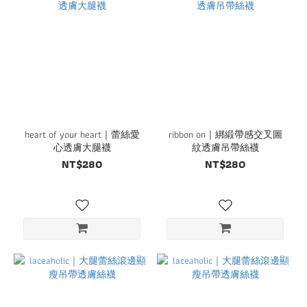
heart of your heart｜蕾絲愛
ribbon on｜綁緞帶感交叉圖
心透膚大腿襪
紋透膚吊帶絲襪
NT$280
NT$280