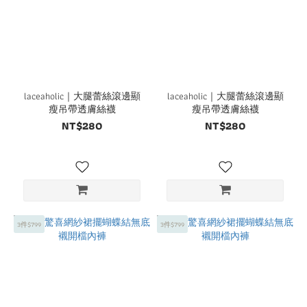
laceaholic｜大腿蕾絲滾邊顯
laceaholic｜大腿蕾絲滾邊顯
瘦吊帶透膚絲襪
瘦吊帶透膚絲襪
NT$280
NT$280
3件$799
3件$799