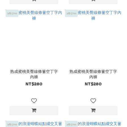
3件$799
3件$799
熟成蜜桃美臀線條簍空丁字
熟成蜜桃美臀線條簍空丁字
內褲
內褲
NT$280
NT$280
3件$799
3件$799