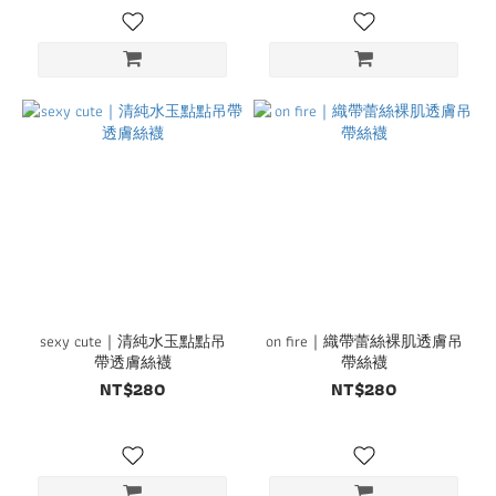
sexy cute｜清純水玉點點吊
on fire｜織帶蕾絲裸肌透膚吊
帶透膚絲襪
帶絲襪
NT$280
NT$280