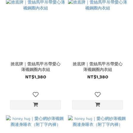
掀底牌｜蕾絲馬甲吊帶愛心
掀底牌｜蕾絲馬甲吊帶愛心
薄襯鋼圈內衣組
薄襯鋼圈內衣組
NT$1,380
NT$1,380