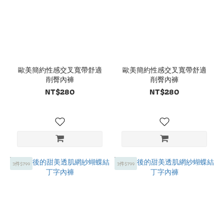
歐美簡約性感交叉寬帶舒適
歐美簡約性感交叉寬帶舒適
削臀內褲
削臀內褲
NT$280
NT$280
3件$799
3件$799