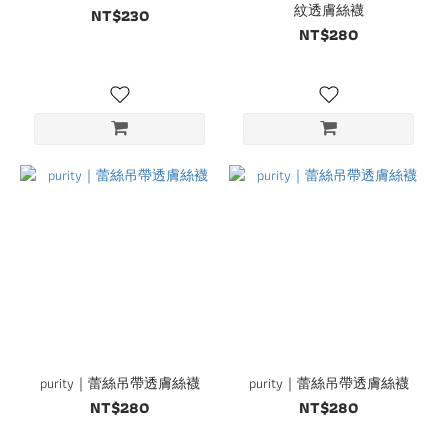
紋透膚絲襪
NT$230
NT$280
purity｜蕾絲吊帶透膚絲襪
purity｜蕾絲吊帶透膚絲襪
NT$280
NT$280