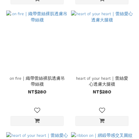
on fire｜織帶蕾絲裸肌透膚吊
heart of your heart｜蕾絲愛
帶絲襪
心透膚大腿襪
NT$280
NT$280