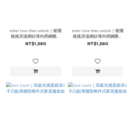
enter love then unlock｜裙擺
enter love then unlock｜裙擺
搖搖浪漫網紗薄內裡鋼圈內
搖搖浪漫網紗薄內裡鋼圈內
衣組
衣組
NT$1,380
NT$1,380