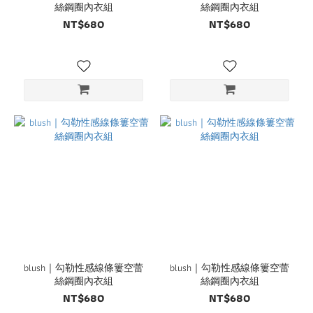
絲鋼圈內衣組
絲鋼圈內衣組
NT$680
NT$680
blush｜勾勒性感線條簍空蕾
blush｜勾勒性感線條簍空蕾
絲鋼圈內衣組
絲鋼圈內衣組
NT$680
NT$680