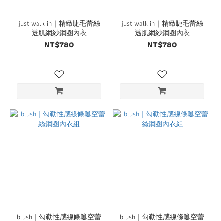
just walk in｜精緻睫毛蕾絲
just walk in｜精緻睫毛蕾絲
透肌網紗鋼圈內衣
透肌網紗鋼圈內衣
NT$780
NT$780
blush｜勾勒性感線條簍空蕾
blush｜勾勒性感線條簍空蕾