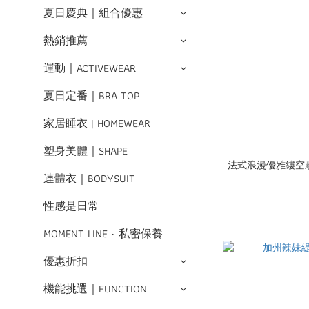
夏日慶典｜組合優惠
熱銷推薦
運動｜ACTIVEWEAR
夏日定番｜BRA TOP
家居睡衣 | HOMEWEAR
塑身美體｜SHAPE
法式浪漫優雅縷空
連體衣｜BODYSUIT
性感是日常
MOMENT LINE · 私密保養
優惠折扣
機能挑選｜FUNCTION