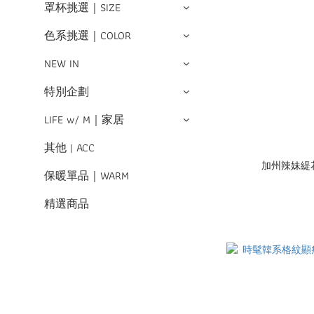
罩杯挑選｜SIZE
色系挑選｜COLOR
NEW IN
特別企劃
LIFE w/ M｜家居
其他 | ACC
加州辣妹緹花
保暖單品｜WARM
精選商品