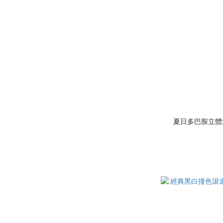
夏日多巴胺立體