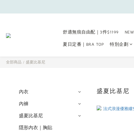
舒適無痕自由配｜3件$1199
NEW
夏日定番｜BRA TOP
特別企劃
全部商品
/
盛夏比基尼
盛夏比基尼
內衣
內褲
盛夏比基尼
隱形內衣｜胸貼