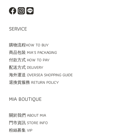
SERVICE
購物流程HOW TO BUY
商品包裝 MIA'S PACKAGING
付款方式 HOW TO PAY
配送方式 DELIVERY
海外運送 OVERSEA SHOPPING GUIDE
退換貨服務 RETURN POLICY
MIA BOUTIQUE
關於我們 ABOUT MIA
門市資訊 STORE INFO
粉絲募集 VIP