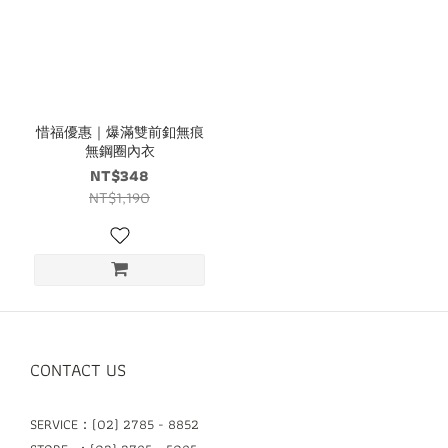
惜福優惠｜爆滿雙前釦無痕
無鋼圈內衣
NT$348
NT$1,190
CONTACT US
SERVICE：(02) 2785 - 8852