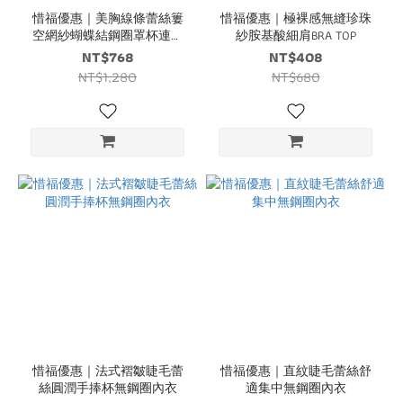
惜福優惠｜美胸線條蕾絲簍
惜福優惠｜極裸感無縫珍珠
空網紗蝴蝶結鋼圈罩杯連體
紗胺基酸細肩BRA TOP
衣
NT$768
NT$408
NT$1,280
NT$680
惜福優惠｜法式褶皺睫毛蕾
惜福優惠｜直紋睫毛蕾絲舒
絲圓潤手捧杯無鋼圈內衣
適集中無鋼圈內衣