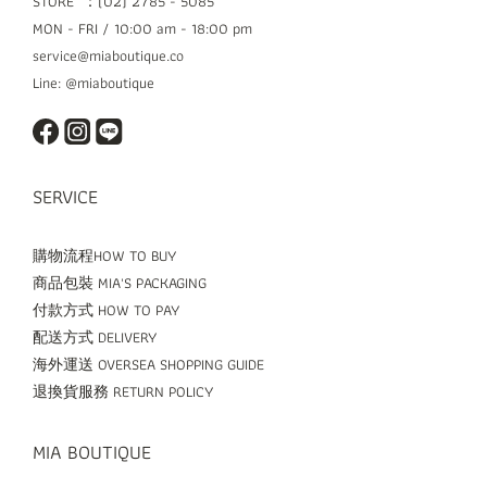
STORE ：(02) 2785 - 5085
MON - FRI / 10:00 am - 18:00 pm
service@miaboutique.co
Line: @miaboutique
SERVICE
購物流程HOW TO BUY
商品包裝 MIA'S PACKAGING
付款方式 HOW TO PAY
配送方式 DELIVERY
海外運送 OVERSEA SHOPPING GUIDE
退換貨服務 RETURN POLICY
MIA BOUTIQUE