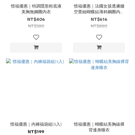
惜福優惠｜特調隱形粉底液
惜福優惠｜法國女孩透膚鏤
美胸無鋼圈內衣
空蕾絲蝴蝶結薄杯鋼圈內衣
（B-D）
NT$406
NT$616
NT$580
NT$880
惜福優惠｜內褲福袋組(5入)
惜福優惠｜蝴蝶結美胸線裸
背連身睡衣
NT$199