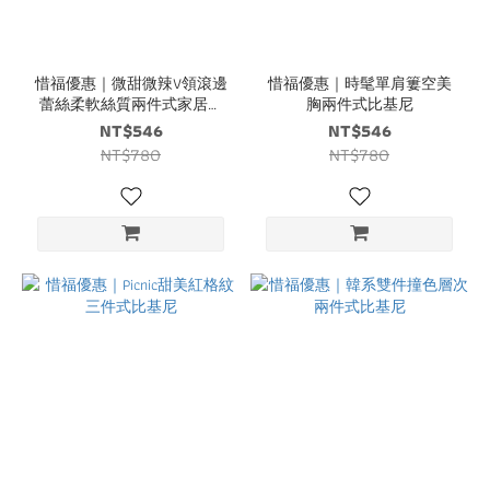
惜福優惠｜微甜微辣V領滾邊
惜福優惠｜時髦單肩簍空美
蕾絲柔軟絲質兩件式家居服
胸兩件式比基尼
（附可拆式胸墊）
NT$546
NT$546
NT$780
NT$780