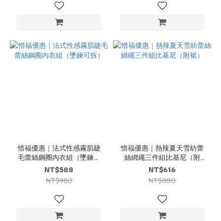
惜福優惠｜法式性感霧肌睫
惜福優惠｜熱辣夏天雪紡蕾
毛蕾絲鋼圈內衣組（墜鍊可
絲綁繩三件組比基尼（附
拆）
裙）
NT$588
NT$616
NT$980
NT$880