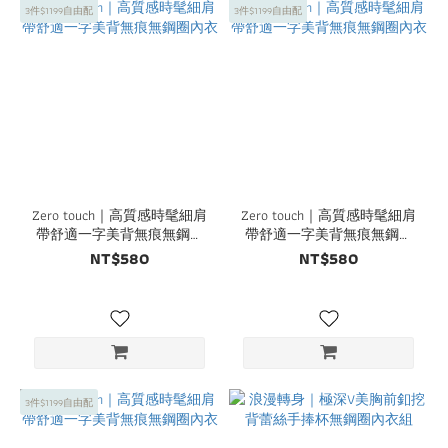
3件$1199自由配
3件$1199自由配
Zero touch｜高質感時髦細肩
Zero touch｜高質感時髦細肩
帶舒適一字美背無痕無鋼圈
帶舒適一字美背無痕無鋼圈
內衣
內衣
NT$580
NT$580
3件$1199自由配