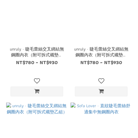
unruly · 睫毛蕾絲交叉綁結無
unruly · 睫毛蕾絲交叉綁結無
鋼圈內衣（附可拆式襯墊乙
鋼圈內衣（附可拆式襯墊乙
組）
組）
NT$780 ~ NT$930
NT$780 ~ NT$930