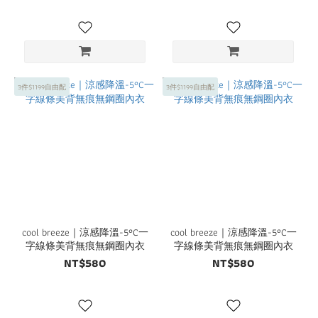
3件$1199自由配
3件$1199自由配
cool breeze｜涼感降溫-5°C一
cool breeze｜涼感降溫-5°C一
字線條美背無痕無鋼圈內衣
字線條美背無痕無鋼圈內衣
NT$580
NT$580