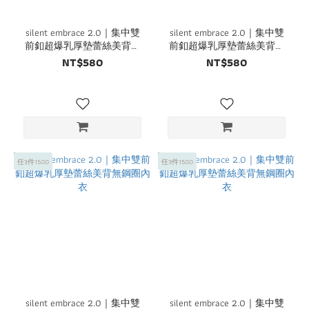
silent embrace 2.0｜集中雙
silent embrace 2.0｜集中雙
前釦超爆乳厚墊蕾絲美背無
前釦超爆乳厚墊蕾絲美背無
鋼圈內衣
鋼圈內衣
NT$580
NT$580
任3件1500
任3件1500
silent embrace 2.0｜集中雙
silent embrace 2.0｜集中雙