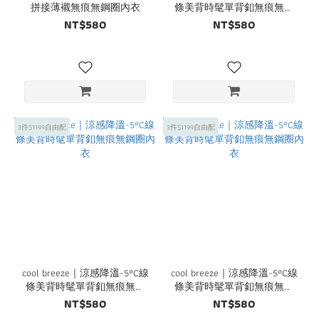
拼接薄襯無痕無鋼圈內衣
條美背時髦單背釦無痕無鋼
圈內衣
NT$580
NT$580
3件$1199自由配
3件$1199自由配
cool breeze｜涼感降溫-5°C線
cool breeze｜涼感降溫-5°C線
條美背時髦單背釦無痕無鋼
條美背時髦單背釦無痕無鋼
圈內衣
圈內衣
NT$580
NT$580