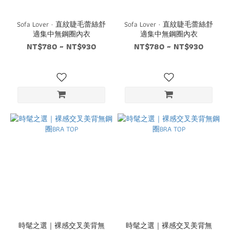
Sofa Lover · 直紋睫毛蕾絲舒
Sofa Lover · 直紋睫毛蕾絲舒
適集中無鋼圈內衣
適集中無鋼圈內衣
NT$780 ~ NT$930
NT$780 ~ NT$930
時髦之選｜裸感交叉美背無
時髦之選｜裸感交叉美背無