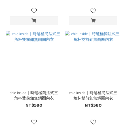
chic inside｜時髦極簡法式三
chic inside｜時髦極簡法式三
角杯雙前釦無鋼圈內衣
角杯雙前釦無鋼圈內衣
NT$580
NT$580