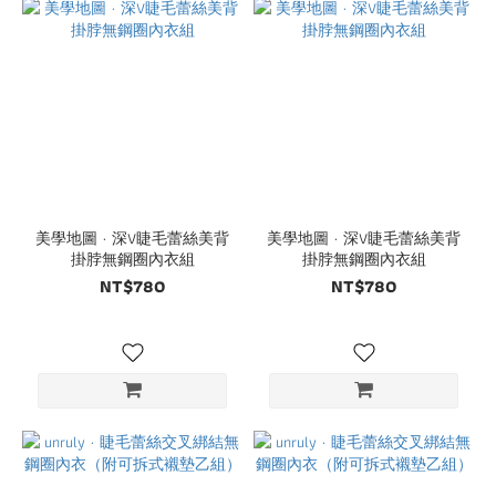
美學地圖 · 深V睫毛蕾絲美背
美學地圖 · 深V睫毛蕾絲美背
掛脖無鋼圈內衣組
掛脖無鋼圈內衣組
NT$780
NT$780