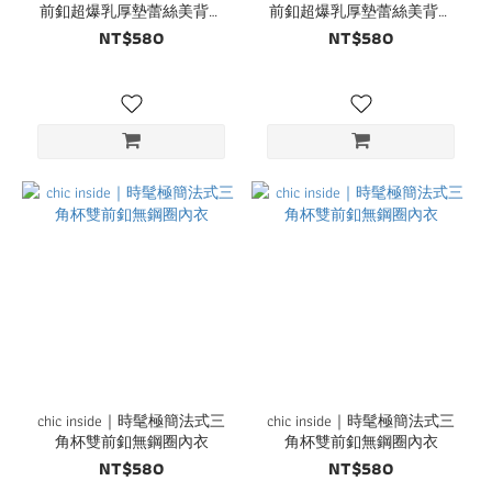
前釦超爆乳厚墊蕾絲美背無
前釦超爆乳厚墊蕾絲美背無
鋼圈內衣
鋼圈內衣
NT$580
NT$580
chic inside｜時髦極簡法式三
chic inside｜時髦極簡法式三
角杯雙前釦無鋼圈內衣
角杯雙前釦無鋼圈內衣
NT$580
NT$580