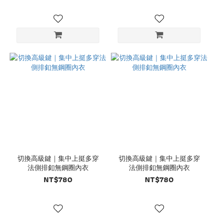
切換高級鍵｜集中上挺多穿
切換高級鍵｜集中上挺多穿
法側排釦無鋼圈內衣
法側排釦無鋼圈內衣
NT$780
NT$780