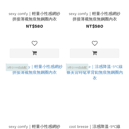
sexy comfy｜輕量小性感網紗
sexy comfy｜輕量小性感網紗
拼接薄襯無痕無鋼圈內衣
拼接薄襯無痕無鋼圈內衣
NT$580
NT$580
3件$1199自由配
3件$1199自由配
sexy comfy｜輕量小性感網紗
cool breeze｜涼感降溫-5°C線