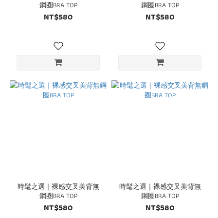
鋼圈BRA TOP
鋼圈BRA TOP
NT$580
NT$580
時髦之選｜裸感交叉美背無
時髦之選｜裸感交叉美背無
鋼圈BRA TOP
鋼圈BRA TOP
NT$580
NT$580