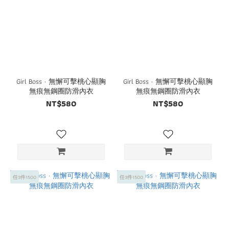
Girl Boss · 無懈可擊桃心顯胸
Girl Boss · 無懈可擊桃心顯胸
無痕無鋼圈防滑內衣
無痕無鋼圈防滑內衣
NT$580
NT$580
任3件1500
任3件1500