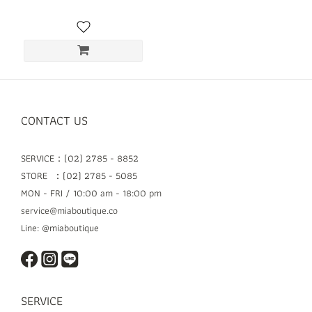
CONTACT US
SERVICE：(02) 2785 - 8852
STORE ：(02) 2785 - 5085
MON - FRI / 10:00 am - 18:00 pm
service@miaboutique.co
Line: @miaboutique
SERVICE