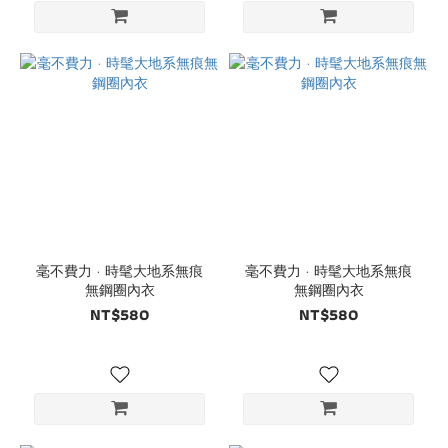
毫不費力 · 時髦大地系無痕
毫不費力 · 時髦大地系無痕
無鋼圈內衣
無鋼圈內衣
NT$580
NT$580