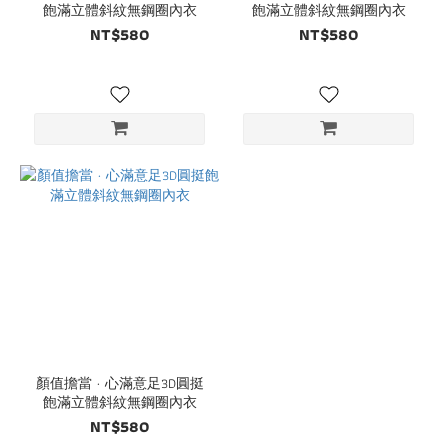
飽滿立體斜紋無鋼圈內衣
飽滿立體斜紋無鋼圈內衣
NT$580
NT$580
顏值擔當 · 心滿意足3D圓挺
飽滿立體斜紋無鋼圈內衣
NT$580