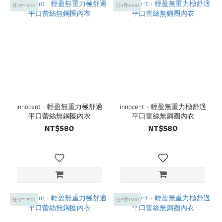
任3件1500
任3件1500
innocent · 輕盈無重力極舒適
innocent · 輕盈無重力極舒適
平口蕾絲無鋼圈內衣
平口蕾絲無鋼圈內衣
NT$580
NT$580
任3件1500
任3件1500