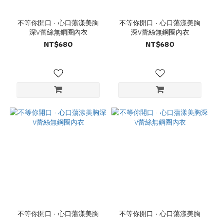
不等你開口 · 心口蕩漾美胸
不等你開口 · 心口蕩漾美胸
深V蕾絲無鋼圈內衣
深V蕾絲無鋼圈內衣
NT$680
NT$680
不等你開口 · 心口蕩漾美胸
不等你開口 · 心口蕩漾美胸