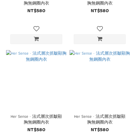
胸無鋼圈內衣
胸無鋼圈內衣
NT$580
NT$580
Her Sense · 法式層次抓皺顯
Her Sense · 法式層次抓皺顯
胸無鋼圈內衣
胸無鋼圈內衣
NT$580
NT$580