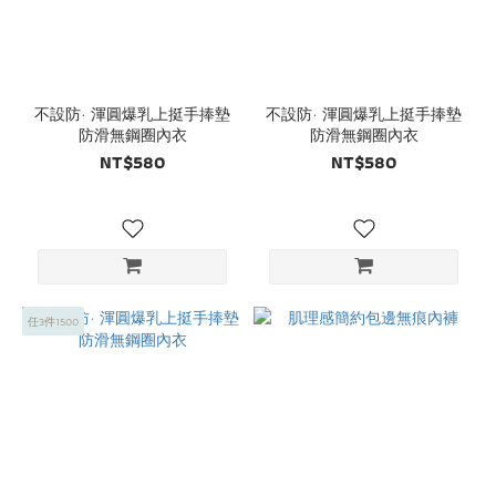
不設防· 渾圓爆乳上挺手捧墊
不設防· 渾圓爆乳上挺手捧墊
防滑無鋼圈內衣
防滑無鋼圈內衣
NT$580
NT$580
任3件1500