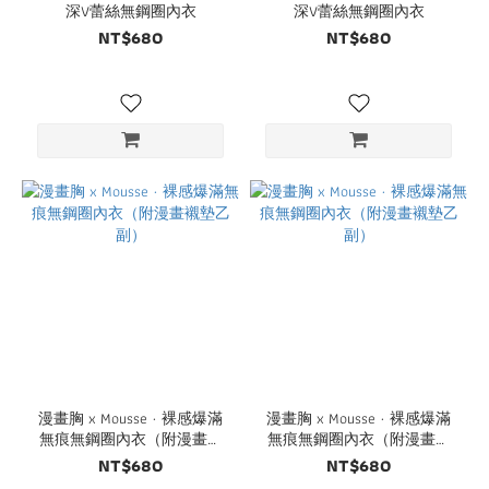
深V蕾絲無鋼圈內衣
深V蕾絲無鋼圈內衣
NT$680
NT$680
漫畫胸 x Mousse · 裸感爆滿
漫畫胸 x Mousse · 裸感爆滿
無痕無鋼圈內衣（附漫畫襯
無痕無鋼圈內衣（附漫畫襯
墊乙副）
墊乙副）
NT$680
NT$680