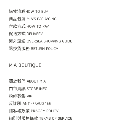
購物流程HOW TO BUY
商品包裝 MIA'S PACKAGING
付款方式 HOW TO PAY
配送方式 DELIVERY
海外運送 OVERSEA SHOPPING GUIDE
退換貨服務 RETURN POLICY
MIA BOUTIQUE
關於我們 ABOUT MIA
門市資訊 STORE INFO
粉絲募集 VIP
反詐騙 ANTI-FRAUD 165
隱私權政策 PRIVACY POLICY
細則與服務條款 TERMS OF SERVICE