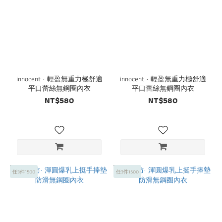
innocent · 輕盈無重力極舒適
innocent · 輕盈無重力極舒適
平口蕾絲無鋼圈內衣
平口蕾絲無鋼圈內衣
NT$580
NT$580
任3件1500
任3件1500