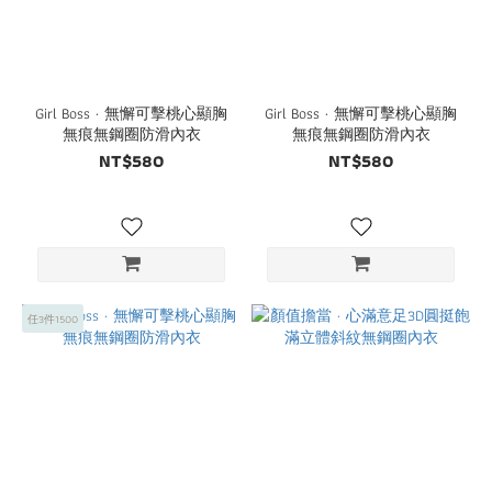
Girl Boss · 無懈可擊桃心顯胸
Girl Boss · 無懈可擊桃心顯胸
無痕無鋼圈防滑內衣
無痕無鋼圈防滑內衣
NT$580
NT$580
任3件1500