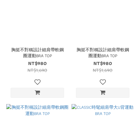
胸挺不對稱設計細肩帶軟鋼
胸挺不對稱設計細肩帶軟鋼
圈運動BRA TOP
圈運動BRA TOP
NT$980
NT$980
NT$1,690
NT$1,690