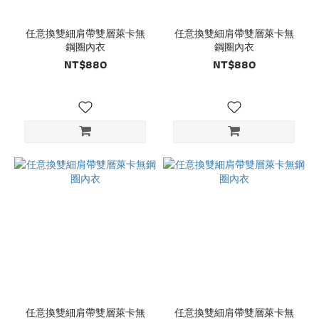
任意換雙細肩帶雙層萊卡無
任意換雙細肩帶雙層萊卡無
鋼圈內衣
鋼圈內衣
NT$880
NT$880
任意換雙細肩帶雙層萊卡無
任意換雙細肩帶雙層萊卡無