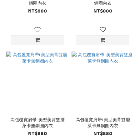
鋼圈內衣
鋼圈內衣
NT$880
NT$880
高包覆寬肩帶L美型美背雙層
高包覆寬肩帶L美型美背雙層
萊卡無鋼圈內衣
萊卡無鋼圈內衣
NT$880
NT$880