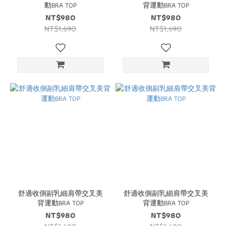
動BRA TOP
背運動BRA TOP
NT$980
NT$980
NT$1,690
NT$1,690
舒適收側副乳細肩帶交叉美
舒適收側副乳細肩帶交叉美
背運動BRA TOP
背運動BRA TOP
NT$980
NT$980