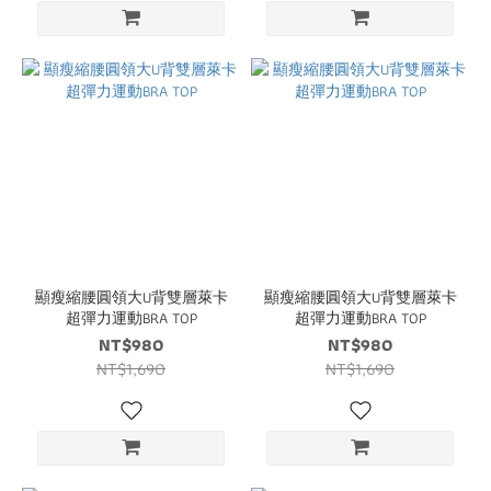
顯瘦縮腰圓領大U背雙層萊卡
顯瘦縮腰圓領大U背雙層萊卡
超彈力運動BRA TOP
超彈力運動BRA TOP
NT$980
NT$980
NT$1,690
NT$1,690