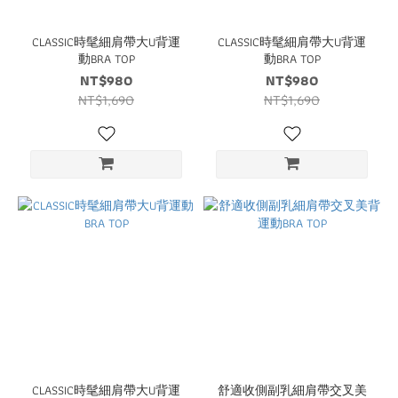
CLASSIC時髦細肩帶大U背運
CLASSIC時髦細肩帶大U背運
動BRA TOP
動BRA TOP
NT$980
NT$980
NT$1,690
NT$1,690
CLASSIC時髦細肩帶大U背運
舒適收側副乳細肩帶交叉美