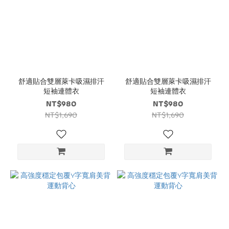
舒適貼合雙層萊卡吸濕排汗
舒適貼合雙層萊卡吸濕排汗
短袖連體衣
短袖連體衣
NT$980
NT$980
NT$1,690
NT$1,690