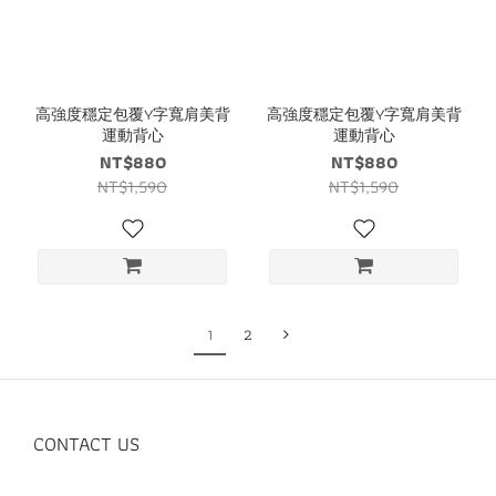
高強度穩定包覆Y字寬肩美背
高強度穩定包覆Y字寬肩美背
運動背心
運動背心
NT$880
NT$880
NT$1,590
NT$1,590
1
2
CONTACT US