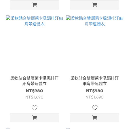
柔軟貼合雙層萊卡吸濕排汗
柔軟貼合雙層萊卡吸濕排汗
細肩帶連體衣
細肩帶連體衣
NT$980
NT$980
NT$1,690
NT$1,690