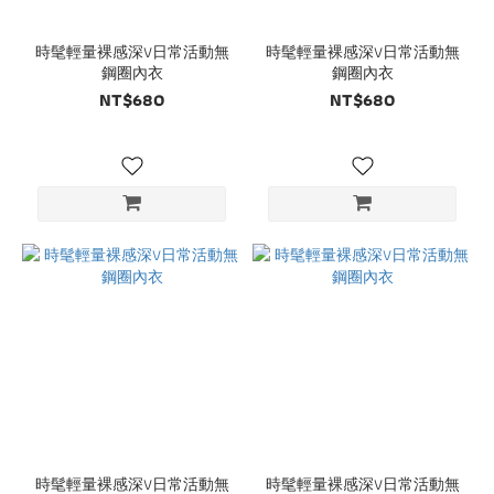
0
時髦輕量裸感深V日常活動無
時髦輕量裸感深V日常活動無
鋼圈內衣
鋼圈內衣
NT$680
NT$680
時髦輕量裸感深V日常活動無
時髦輕量裸感深V日常活動無