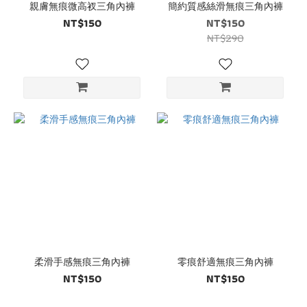
親膚無痕微高衩三角內褲
簡約質感絲滑無痕三角內褲
NT$150
NT$150
NT$290
柔滑手感無痕三角內褲
零痕舒適無痕三角內褲
NT$150
NT$150