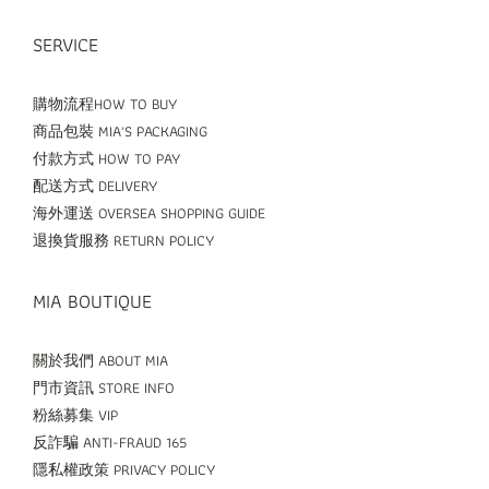
SERVICE
購物流程HOW TO BUY
商品包裝 MIA'S PACKAGING
付款方式 HOW TO PAY
配送方式 DELIVERY
海外運送 OVERSEA SHOPPING GUIDE
退換貨服務 RETURN POLICY
MIA BOUTIQUE
關於我們 ABOUT MIA
門市資訊 STORE INFO
粉絲募集 VIP
反詐騙 ANTI-FRAUD 165
隱私權政策 PRIVACY POLICY