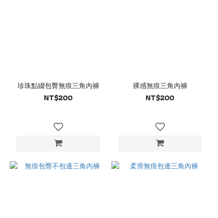
珍珠點綴包臀無痕三角內褲
裸感無痕三角內褲
NT$200
NT$200