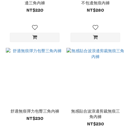
邊三角內褲
不包邊無痕內褲
NT$220
NT$280
舒適無痕彈力包臀三角內褲
無感貼合波浪邊剪裁無痕三
角內褲
NT$230
NT$230