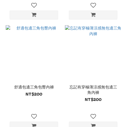
舒適包邊三角包臀內褲
忘記有穿極薄涼感無包邊三
角內褲
NT$200
NT$200