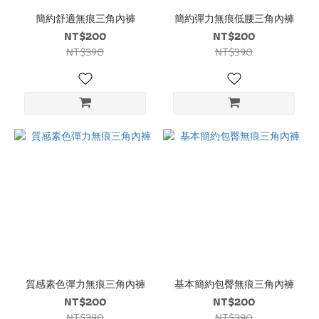
簡約舒適無痕三角內褲
簡約彈力無痕低腰三角內褲
NT$200
NT$200
NT$390
NT$390
質感素色彈力無痕三角內褲
基本簡約包臀無痕三角內褲
NT$200
NT$200
NT$390
NT$390