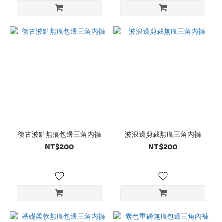
復古波點無痕包邊三角內褲
波浪邊剪裁無痕三角內褲
NT$200
NT$200