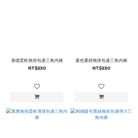
基礎柔軟無痕包邊三角內褲
素色重磅無痕包邊三角內褲
NT$230
NT$230