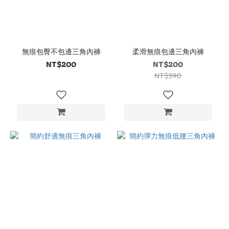
無痕包臀不包邊三角內褲
柔滑無痕包邊三角內褲
NT$200
NT$200
NT$390