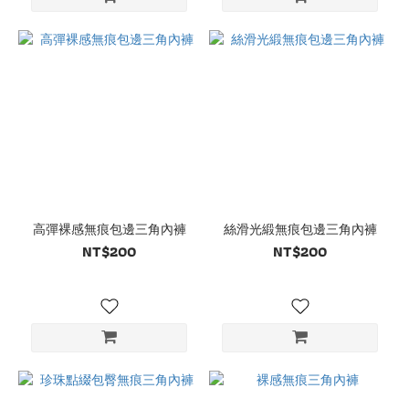
高彈裸感無痕包邊三角內褲
絲滑光緞無痕包邊三角內褲
NT$200
NT$200