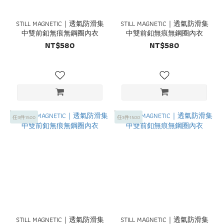
STILL MAGNETIC｜透氣防滑集
STILL MAGNETIC｜透氣防滑集
中雙前釦無痕無鋼圈內衣
中雙前釦無痕無鋼圈內衣
NT$580
NT$580
任3件1500
任3件1500
STILL MAGNETIC｜透氣防滑集
STILL MAGNETIC｜透氣防滑集