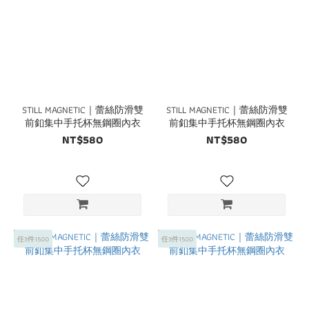
STILL MAGNETIC｜蕾絲防滑雙
STILL MAGNETIC｜蕾絲防滑雙
前釦集中手托杯無鋼圈內衣
前釦集中手托杯無鋼圈內衣
NT$580
NT$580
任3件1500
任3件1500