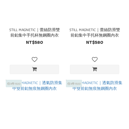
STILL MAGNETIC｜蕾絲防滑雙
STILL MAGNETIC｜蕾絲防滑雙
前釦集中手托杯無鋼圈內衣
前釦集中手托杯無鋼圈內衣
NT$580
NT$580
任3件1500
任3件1500