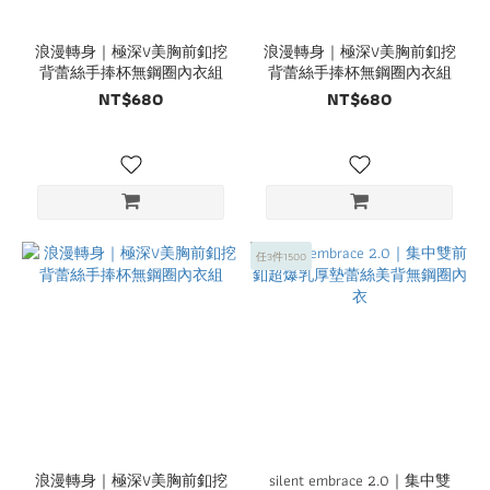
浪漫轉身｜極深V美胸前釦挖
浪漫轉身｜極深V美胸前釦挖
背蕾絲手捧杯無鋼圈內衣組
背蕾絲手捧杯無鋼圈內衣組
NT$680
NT$680
任3件1500
浪漫轉身｜極深V美胸前釦挖
silent embrace 2.0｜集中雙