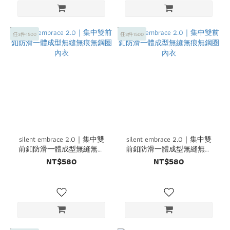
任3件1500
任3件1500
silent embrace 2.0｜集中雙
silent embrace 2.0｜集中雙
前釦防滑一體成型無縫無痕
前釦防滑一體成型無縫無痕
無鋼圈內衣
無鋼圈內衣
NT$580
NT$580