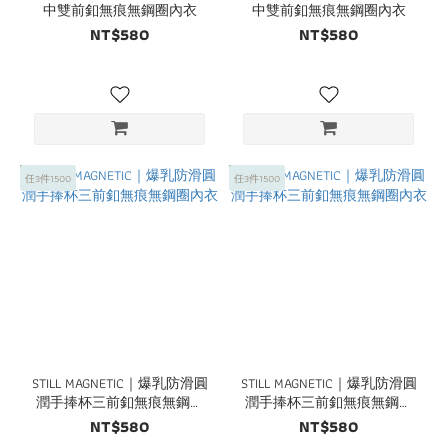
中雙前釦無痕無鋼圈內衣
中雙前釦無痕無鋼圈內衣
NT$580
NT$580
任3件1500
任3件1500
STILL MAGNETIC｜爆乳防滑圓
STILL MAGNETIC｜爆乳防滑圓
潤手捧杯三前釦無痕無鋼圈
潤手捧杯三前釦無痕無鋼圈
內衣
內衣
NT$580
NT$580