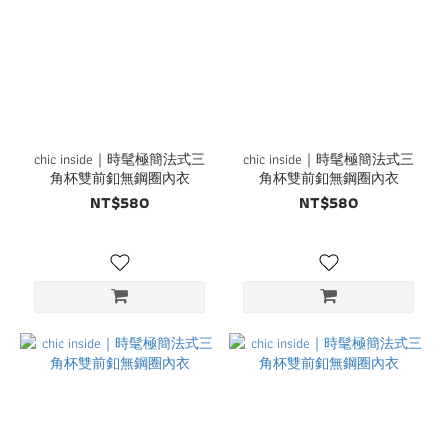
chic inside｜時髦極簡法式三
chic inside｜時髦極簡法式三
角杯雙前釦無鋼圈內衣
角杯雙前釦無鋼圈內衣
NT$580
NT$580