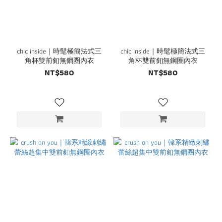
chic inside｜時髦極簡法式三
chic inside｜時髦極簡法式三
角杯雙前釦無鋼圈內衣
角杯雙前釦無鋼圈內衣
NT$580
NT$580