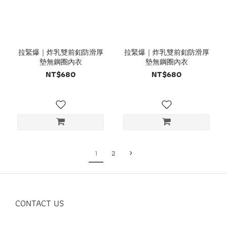
拉緊爆｜炸乳雙前釦防滑厚
拉緊爆｜炸乳雙前釦防滑厚
墊無鋼圈內衣
墊無鋼圈內衣
NT$680
NT$680
1
2
CONTACT US