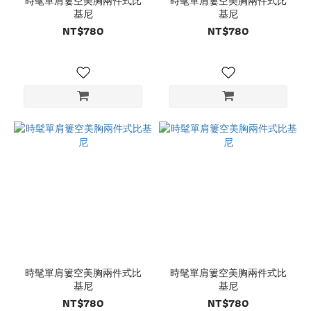
時髦單肩簍空美胸兩件式比
時髦單肩簍空美胸兩件式比
基尼
基尼
NT$780
NT$780
時髦單肩簍空美胸兩件式比
時髦單肩簍空美胸兩件式比
基尼
基尼
NT$780
NT$780