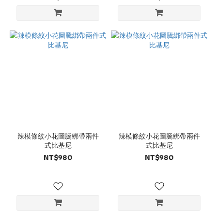
辣模條紋小花圖騰綁帶兩件
辣模條紋小花圖騰綁帶兩件
式比基尼
式比基尼
NT$980
NT$980