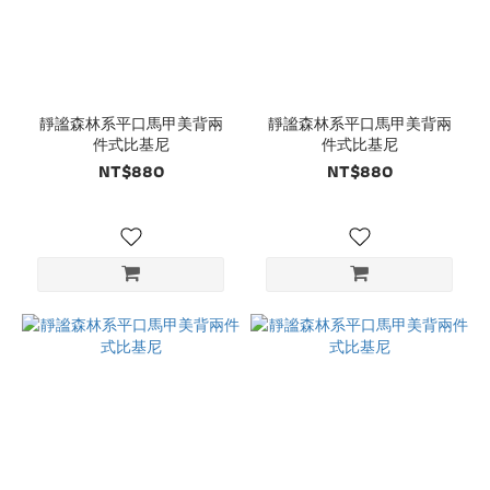
靜謐森林系平口馬甲美背兩
靜謐森林系平口馬甲美背兩
件式比基尼
件式比基尼
NT$880
NT$880