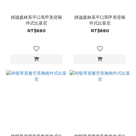
靜謐森林系平口馬甲美背兩
靜謐森林系平口馬甲美背兩
件式比基尼
件式比基尼
NT$880
NT$880