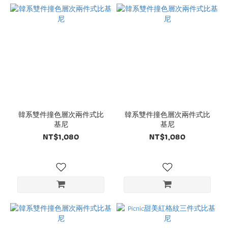
韓系雙件撞色層次兩件式比
韓系雙件撞色層次兩件式比
基尼
基尼
NT$1,080
NT$1,080