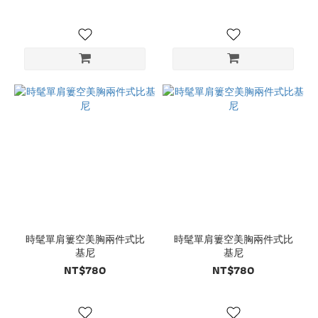
時髦單肩簍空美胸兩件式比
時髦單肩簍空美胸兩件式比
基尼
基尼
NT$780
NT$780