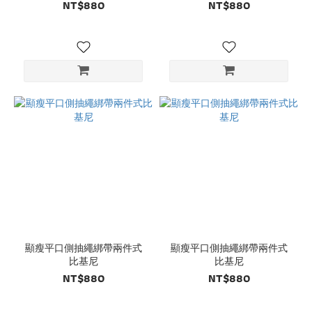
NT$880
NT$880
顯瘦平口側抽繩綁帶兩件式
顯瘦平口側抽繩綁帶兩件式
比基尼
比基尼
NT$880
NT$880