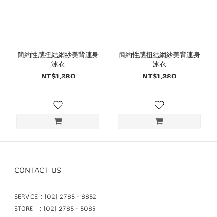
簡約性感扭結網紗美背連身
簡約性感扭結網紗美背連身
泳衣
泳衣
NT$1,280
NT$1,280
CONTACT US
SERVICE：(02) 2785 - 8852
STORE ：(02) 2785 - 5085