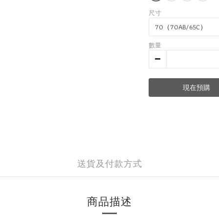
尺寸
數量
現在預購
送貨及付款方式
商品描述