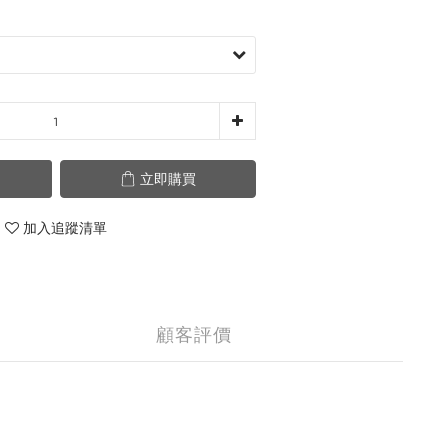
立即購買
加入追蹤清單
顧客評價