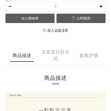
加入購物車
立即購買
加入追蹤清單
送貨及付款方
商品描述
顧客評價
式
商品描述