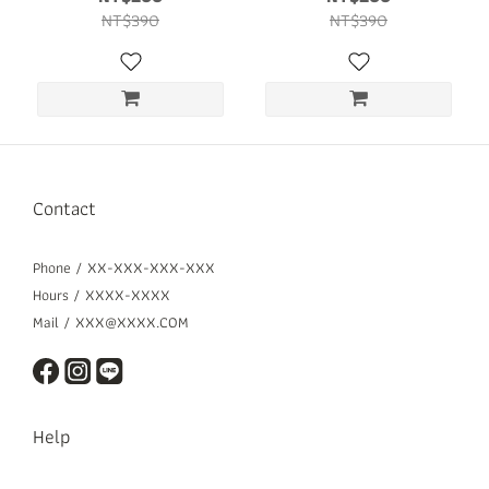
NT$390
NT$390
Contact
Phone / XX-XXX-XXX-XXX
Hours / XXXX-XXXX
Mail / XXX@XXXX.COM
Help