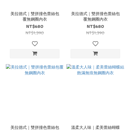
美拉德式｜雙拼撞色蕾絲包
美拉德式｜雙拼撞色蕾絲包
覆無鋼圈內衣
覆無鋼圈內衣
NT$680
NT$680
NT$1,390
NT$1,390
美拉德式｜雙拼撞色蕾絲包
溫柔大人味｜柔美蕾絲蝴蝶