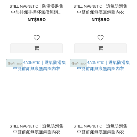
STILL MAGNETIC｜防滑美胸集
STILL MAGNETIC｜透氣防滑集
中前排釦手捧杯無痕無鋼圈
中雙前釦無痕無鋼圈內衣
內衣
NT$580
NT$580
任3件1500
任3件1500
STILL MAGNETIC｜透氣防滑集
STILL MAGNETIC｜透氣防滑集
中雙前釦無痕無鋼圈內衣
中雙前釦無痕無鋼圈內衣