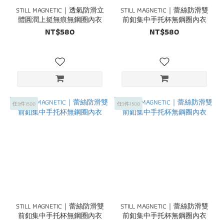
STILL MAGNETIC｜透氣防滑立
STILL MAGNETIC｜蕾絲防滑雙
體圓潤上挺無痕無鋼圈內衣
前釦集中手托杯無鋼圈內衣
NT$580
NT$580
任3件1500
任3件1500
STILL MAGNETIC｜蕾絲防滑雙
STILL MAGNETIC｜蕾絲防滑雙
前釦集中手托杯無鋼圈內衣
前釦集中手托杯無鋼圈內衣