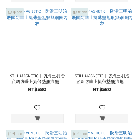
任3件1500
任3件1500
STILL MAGNETIC｜防滑三明治
STILL MAGNETIC｜防滑三明治
底圍防垂上挺薄墊無痕無鋼
底圍防垂上挺薄墊無痕無鋼
圈內衣
圈內衣
NT$580
NT$580
任3件1500
任3件1500