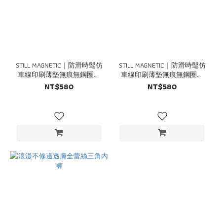
STILL MAGNETIC｜防滑時髦仿
STILL MAGNETIC｜防滑時髦仿
車線印刷薄墊無痕無鋼圈內
車線印刷薄墊無痕無鋼圈內
衣
衣
NT$580
NT$580