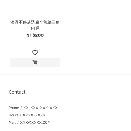
浪漫不修邊透膚全蕾絲三角
內褲
NT$200
Contact
Phone / XX-XXX-XXX-XXX
Hours / XXXX-XXXX
Mail / XXX@XXXX.COM