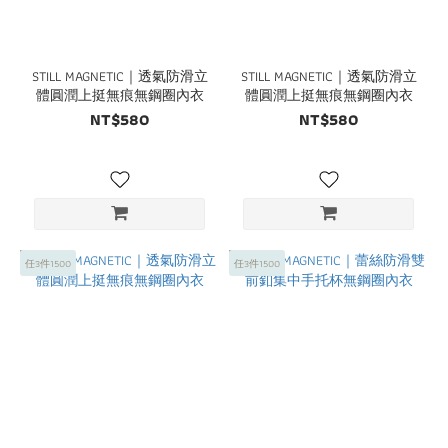
STILL MAGNETIC｜透氣防滑立
STILL MAGNETIC｜透氣防滑立
體圓潤上挺無痕無鋼圈內衣
體圓潤上挺無痕無鋼圈內衣
NT$580
NT$580
任3件1500
任3件1500