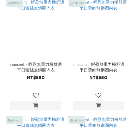
任3件1500
任3件1500
innocent · 輕盈無重力極舒適
innocent · 輕盈無重力極舒適
平口蕾絲無鋼圈內衣
平口蕾絲無鋼圈內衣
NT$580
NT$580
任3件1500
任3件1500