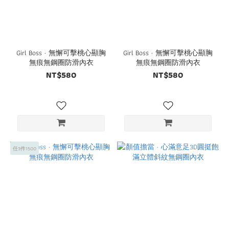
Girl Boss · 無懈可擊桃心顯胸
Girl Boss · 無懈可擊桃心顯胸
無痕無鋼圈防滑內衣
無痕無鋼圈防滑內衣
NT$580
NT$580
任3件1500