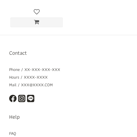
Contact
Phone / XX-XXX-XXX-XXX
Hours / XXXX-XXXX
Mail / XXX@XXXX.COM
Help
FAQ