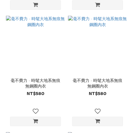
毫不費力 · 時髦大地系無痕
毫不費力 · 時髦大地系無痕
無鋼圈內衣
無鋼圈內衣
NT$580
NT$580