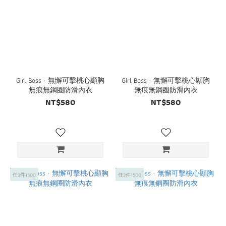
Girl Boss · 無懈可擊桃心顯胸
Girl Boss · 無懈可擊桃心顯胸
無痕無鋼圈防滑內衣
無痕無鋼圈防滑內衣
NT$580
NT$580
任3件1500
任3件1500