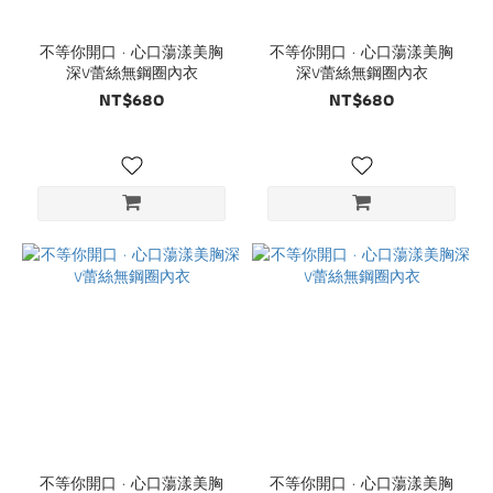
0
不等你開口 · 心口蕩漾美胸
不等你開口 · 心口蕩漾美胸
深V蕾絲無鋼圈內衣
深V蕾絲無鋼圈內衣
NT$680
NT$680
不等你開口 · 心口蕩漾美胸
不等你開口 · 心口蕩漾美胸