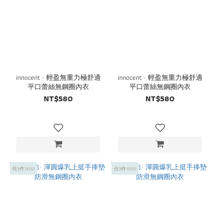
innocent · 輕盈無重力極舒適
innocent · 輕盈無重力極舒適
平口蕾絲無鋼圈內衣
平口蕾絲無鋼圈內衣
NT$580
NT$580
任3件1500
任3件1500