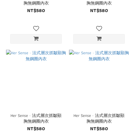
胸無鋼圈內衣
胸無鋼圈內衣
NT$580
NT$580
Her Sense · 法式層次抓皺顯
Her Sense · 法式層次抓皺顯
胸無鋼圈內衣
胸無鋼圈內衣
NT$580
NT$580