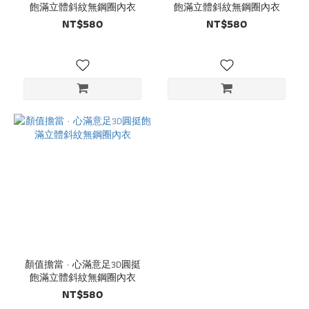
飽滿立體斜紋無鋼圈內衣
飽滿立體斜紋無鋼圈內衣
NT$580
NT$580
顏值擔當 · 心滿意足3D圓挺
飽滿立體斜紋無鋼圈內衣
NT$580