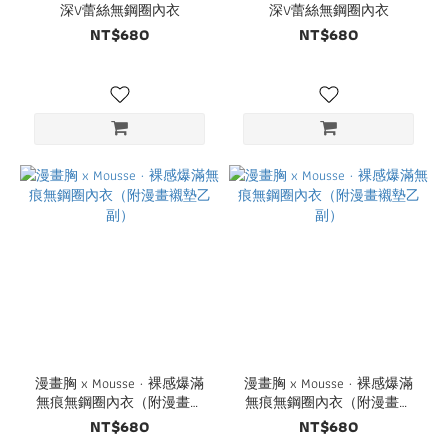
深V蕾絲無鋼圈內衣
深V蕾絲無鋼圈內衣
NT$680
NT$680
漫畫胸 x Mousse · 裸感爆滿
漫畫胸 x Mousse · 裸感爆滿
無痕無鋼圈內衣（附漫畫襯
無痕無鋼圈內衣（附漫畫襯
墊乙副）
墊乙副）
NT$680
NT$680