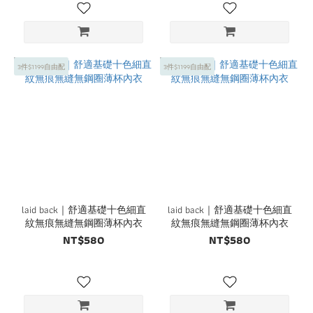
3件$1199自由配
3件$1199自由配
laid back｜舒適基礎十色細直
laid back｜舒適基礎十色細直
紋無痕無縫無鋼圈薄杯內衣
紋無痕無縫無鋼圈薄杯內衣
NT$580
NT$580