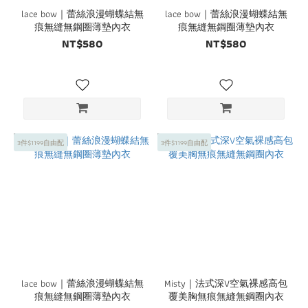
lace bow｜蕾絲浪漫蝴蝶結無
lace bow｜蕾絲浪漫蝴蝶結無
痕無縫無鋼圈薄墊內衣
痕無縫無鋼圈薄墊內衣
NT$580
NT$580
3件$1199自由配
3件$1199自由配
lace bow｜蕾絲浪漫蝴蝶結無
Misty｜法式深V空氣裸感高包
痕無縫無鋼圈薄墊內衣
覆美胸無痕無縫無鋼圈內衣