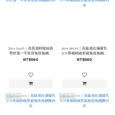
Zero touch｜高質感時髦細肩
pure desire｜高級感拉滿爆乳
帶舒適一字美背無痕無鋼圈
3CM厚襯精緻剪裁無痕無鋼圈
內衣
內衣
NT$580
NT$580
任選3件1150
任選3件1150