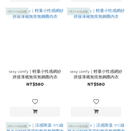
3件$1199自由配
3件$1199自由配
sexy comfy｜輕量小性感網紗
sexy comfy｜輕量小性感網紗
拼接薄襯無痕無鋼圈內衣
拼接薄襯無痕無鋼圈內衣
NT$580
NT$580
3件$1199自由配
3件$1199自由配