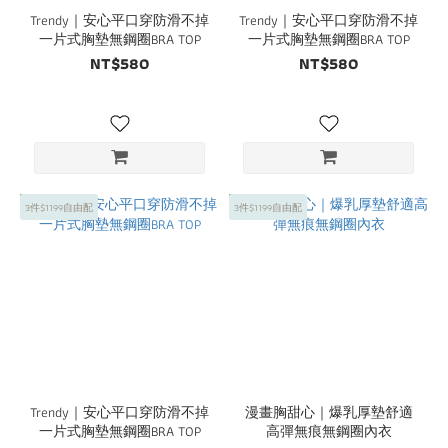
Trendy｜安心平口穿防滑不掉
Trendy｜安心平口穿防滑不掉
一片式胸墊無鋼圈BRA TOP
一片式胸墊無鋼圈BRA TOP
NT$580
NT$580
3件$1199自由配
3件$1199自由配
Trendy｜安心平口穿防滑不掉
漫畫胸甜心｜爆乳厚墊舒適
一片式胸墊無鋼圈BRA TOP
高彈無痕無鋼圈內衣