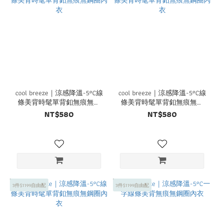
cool breeze｜涼感降溫-5°C線
cool breeze｜涼感降溫-5°C線
條美背時髦單背釦無痕無鋼
條美背時髦單背釦無痕無鋼
圈內衣
圈內衣
NT$580
NT$580
3件$1199自由配
3件$1199自由配