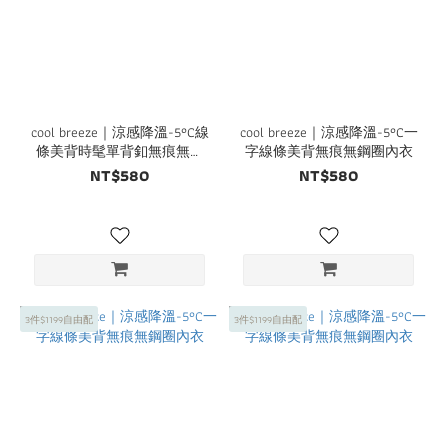
cool breeze｜涼感降溫-5°C線
cool breeze｜涼感降溫-5°C一
條美背時髦單背釦無痕無鋼
字線條美背無痕無鋼圈內衣
圈內衣
NT$580
NT$580
3件$1199自由配
3件$1199自由配