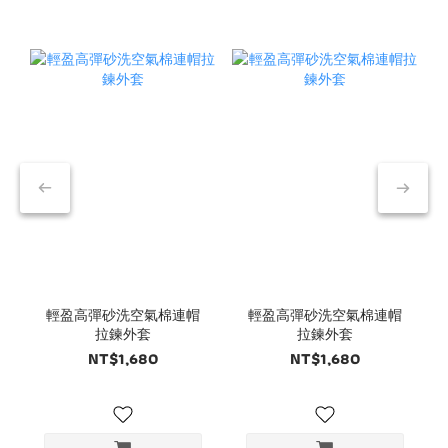
輕盈高彈砂洗空氣棉連帽
輕盈高彈砂洗空氣棉連帽
拉鍊外套
拉鍊外套
NT$1,680
NT$1,680