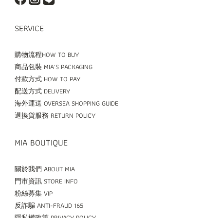
SERVICE
購物流程HOW TO BUY
商品包裝 MIA'S PACKAGING
付款方式 HOW TO PAY
配送方式 DELIVERY
海外運送 OVERSEA SHOPPING GUIDE
退換貨服務 RETURN POLICY
MIA BOUTIQUE
關於我們 ABOUT MIA
門市資訊 STORE INFO
粉絲募集 VIP
反詐騙 ANTI-FRAUD 165
隱私權政策 PRIVACY POLICY