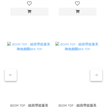
BOOM TOP · 細肩帶挺爆美
BOOM TOP · 細肩帶挺爆美