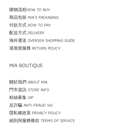
購物流程HOW TO BUY
商品包裝 MIA'S PACKAGING
付款方式 HOW TO PAY
配送方式 DELIVERY
海外運送 OVERSEA SHOPPING GUIDE
退換貨服務 RETURN POLICY
MIA BOUTIQUE
關於我們 ABOUT MIA
門市資訊 STORE INFO
粉絲募集 VIP
反詐騙 ANTI-FRAUD 165
隱私權政策 PRIVACY POLICY
細則與服務條款 TERMS OF SERVICE