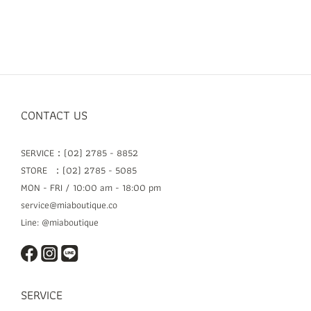
CONTACT US
SERVICE：(02) 2785 - 8852
STORE ：(02) 2785 - 5085
MON - FRI / 10:00 am - 18:00 pm
service@miaboutique.co
Line: @miaboutique
SERVICE