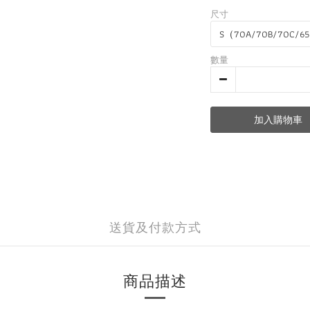
尺寸
數量
加入購物車
送貨及付款方式
商品描述