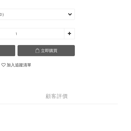
立即購買
加入追蹤清單
顧客評價