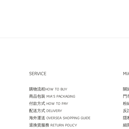
SERVICE
MI
購物流程HOW TO BUY
關於
商品包裝 MIA'S PACKAGING
門市
付款方式 HOW TO PAY
粉絲
配送方式 DELIVERY
反詐
海外運送 OVERSEA SHOPPING GUIDE
隱私
退換貨服務 RETURN POLICY
細則