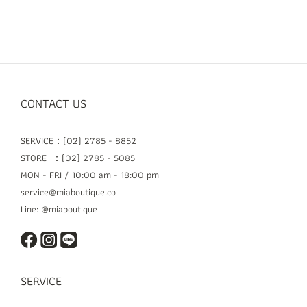
CONTACT US
SERVICE：(02) 2785 - 8852
STORE ：(02) 2785 - 5085
MON - FRI / 10:00 am - 18:00 pm
service@miaboutique.co
Line: @miaboutique
SERVICE