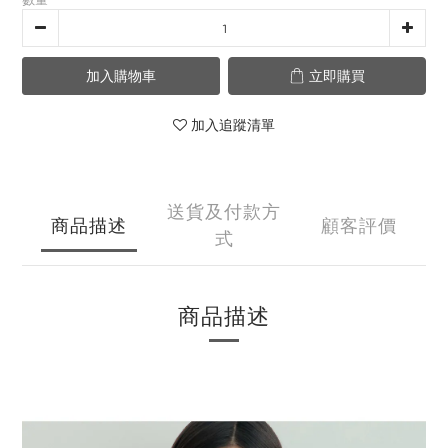
加入購物車
立即購買
加入追蹤清單
送貨及付款方
商品描述
顧客評價
式
商品描述