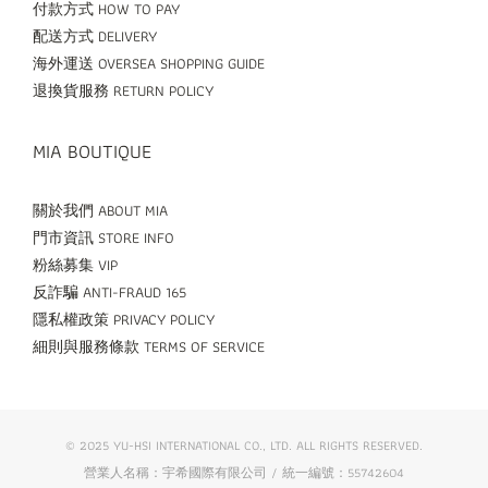
付款方式 HOW TO PAY
配送方式 DELIVERY
海外運送 OVERSEA SHOPPING GUIDE
退換貨服務 RETURN POLICY
MIA BOUTIQUE
關於我們 ABOUT MIA
門市資訊 STORE INFO
粉絲募集 VIP
反詐騙 ANTI-FRAUD 165
隱私權政策 PRIVACY POLICY
細則與服務條款 TERMS OF SERVICE
© 2025 YU-HSI INTERNATIONAL CO., LTD. ALL RIGHTS RESERVED.
營業人名稱：宇希國際有限公司 / 統一編號：55742604