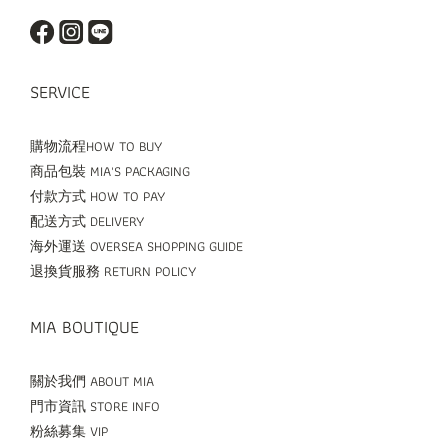
SERVICE
購物流程HOW TO BUY
商品包裝 MIA'S PACKAGING
付款方式 HOW TO PAY
配送方式 DELIVERY
海外運送 OVERSEA SHOPPING GUIDE
退換貨服務 RETURN POLICY
MIA BOUTIQUE
關於我們 ABOUT MIA
門市資訊 STORE INFO
粉絲募集 VIP