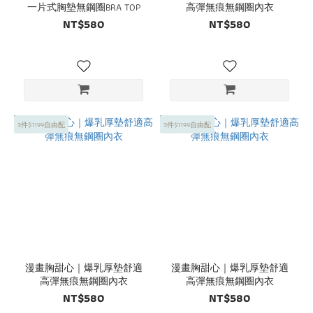
一片式胸墊無鋼圈BRA TOP
高彈無痕無鋼圈內衣
NT$580
NT$580
3件$1199自由配
3件$1199自由配
漫畫胸甜心｜爆乳厚墊舒適
漫畫胸甜心｜爆乳厚墊舒適
高彈無痕無鋼圈內衣
高彈無痕無鋼圈內衣
NT$580
NT$580