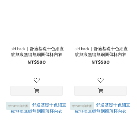
laid back｜舒適基礎十色細直
laid back｜舒適基礎十色細直
紋無痕無縫無鋼圈薄杯內衣
紋無痕無縫無鋼圈薄杯內衣
NT$580
NT$580
3件$1199自由配
3件$1199自由配