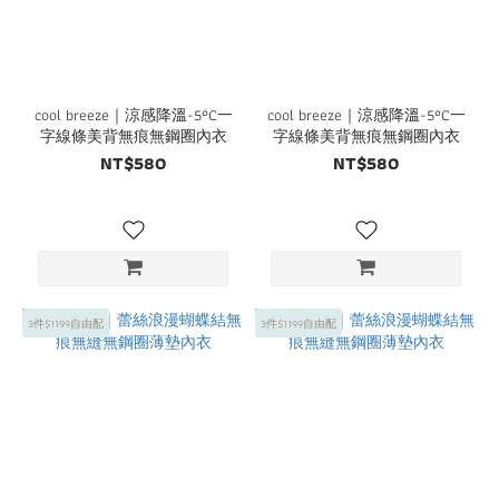
cool breeze｜涼感降溫-5°C一
cool breeze｜涼感降溫-5°C一
字線條美背無痕無鋼圈內衣
字線條美背無痕無鋼圈內衣
NT$580
NT$580
3件$1199自由配
3件$1199自由配