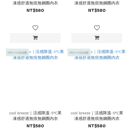
凍感舒適無痕無鋼圈內衣
凍感舒適無痕無鋼圈內衣
NT$580
NT$580
3件$1199自由配
3件$1199自由配
cool breeze｜涼感降溫-5°C果
cool breeze｜涼感降溫-5°C果
凍感舒適無痕無鋼圈內衣
凍感舒適無痕無鋼圈內衣
NT$580
NT$580