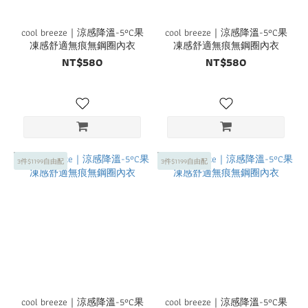
cool breeze｜涼感降溫-5°C果
cool breeze｜涼感降溫-5°C果
凍感舒適無痕無鋼圈內衣
凍感舒適無痕無鋼圈內衣
NT$580
NT$580
3件$1199自由配
3件$1199自由配
cool breeze｜涼感降溫-5°C果
cool breeze｜涼感降溫-5°C果