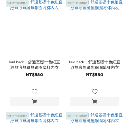
3件$1199自由配
3件$1199自由配
laid back｜舒適基礎十色細直
laid back｜舒適基礎十色細直
紋無痕無縫無鋼圈薄杯內衣
紋無痕無縫無鋼圈薄杯內衣
NT$580
NT$580
3件$1199自由配
3件$1199自由配