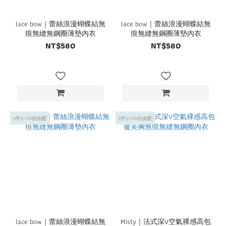
lace bow｜蕾絲浪漫蝴蝶結無
lace bow｜蕾絲浪漫蝴蝶結無
痕無縫無鋼圈薄墊內衣
痕無縫無鋼圈薄墊內衣
NT$580
NT$580
3件$1199自由配
3件$1199自由配
lace bow｜蕾絲浪漫蝴蝶結無
Misty｜法式深V空氣裸感高包