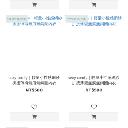
3件$1199自由配
3件$1199自由配
sexy comfy｜輕量小性感網紗
sexy comfy｜輕量小性感網紗
拼接薄襯無痕無鋼圈內衣
拼接薄襯無痕無鋼圈內衣
NT$580
NT$580