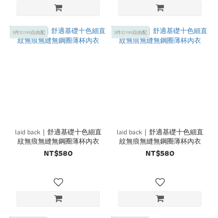
3件$1199自由配
3件$1199自由配
laid back｜舒適基礎十色細直
laid back｜舒適基礎十色細直
紋無痕無縫無鋼圈薄杯內衣
紋無痕無縫無鋼圈薄杯內衣
NT$580
NT$580