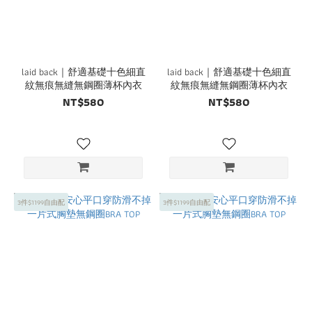
laid back｜舒適基礎十色細直
laid back｜舒適基礎十色細直
紋無痕無縫無鋼圈薄杯內衣
紋無痕無縫無鋼圈薄杯內衣
NT$580
NT$580
3件$1199自由配
3件$1199自由配