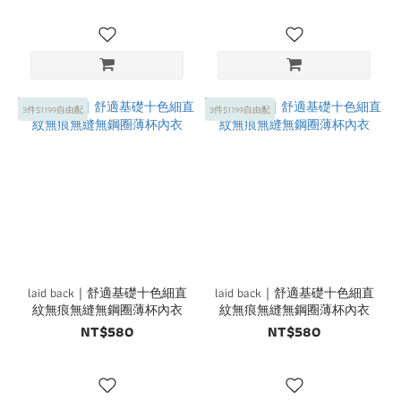
3件$1199自由配
3件$1199自由配
laid back｜舒適基礎十色細直
laid back｜舒適基礎十色細直
紋無痕無縫無鋼圈薄杯內衣
紋無痕無縫無鋼圈薄杯內衣
NT$580
NT$580