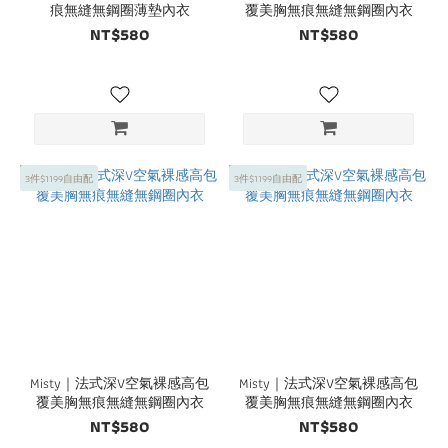
痕無縫無鋼圈薄墊內衣
覆美胸無痕無縫無鋼圈內衣
NT$580
NT$580
3件$1199自由配
3件$1199自由配
Misty｜法式深V空氣裸感高包
Misty｜法式深V空氣裸感高包
覆美胸無痕無縫無鋼圈內衣
覆美胸無痕無縫無鋼圈內衣
NT$580
NT$580