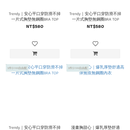
Trendy｜安心平口穿防滑不掉
Trendy｜安心平口穿防滑不掉
一片式胸墊無鋼圈BRA TOP
一片式胸墊無鋼圈BRA TOP
NT$580
NT$580
3件$1199自由配
3件$1199自由配
Trendy｜安心平口穿防滑不掉
漫畫胸甜心｜爆乳厚墊舒適