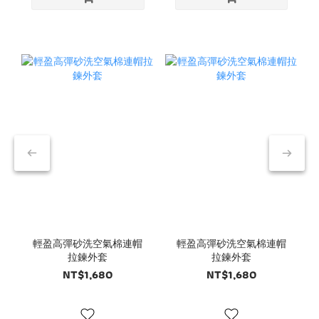
輕盈高彈砂洗空氣棉連帽
輕盈高彈砂洗空氣棉連帽
拉鍊外套
拉鍊外套
NT$1,680
NT$1,680