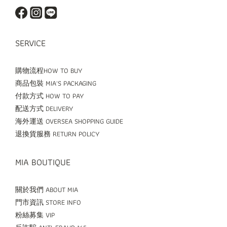
SERVICE
購物流程HOW TO BUY
商品包裝 MIA'S PACKAGING
付款方式 HOW TO PAY
配送方式 DELIVERY
海外運送 OVERSEA SHOPPING GUIDE
退換貨服務 RETURN POLICY
MIA BOUTIQUE
關於我們 ABOUT MIA
門市資訊 STORE INFO
粉絲募集 VIP