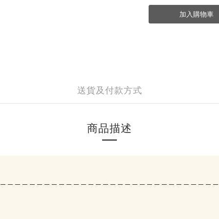
加入購物車
送貨及付款方式
商品描述