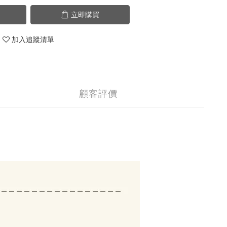
立即購買
加入追蹤清單
顧客評價