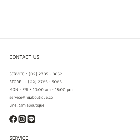
CONTACT US
SERVICE：(02) 2785 - 8852
STORE ：(02) 2785 - 5085
MON - FRI / 10:00 am - 18:00 pm
service@miaboutique.co
Line: @miaboutique
SERVICE