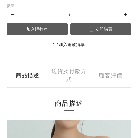
數量
加入購物車
立即購買
加入追蹤清單
送貨及付款方
商品描述
顧客評價
式
商品描述