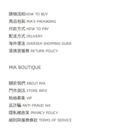
購物流程HOW TO BUY
商品包裝 MIA'S PACKAGING
付款方式 HOW TO PAY
配送方式 DELIVERY
海外運送 OVERSEA SHOPPING GUIDE
退換貨服務 RETURN POLICY
MIA BOUTIQUE
關於我們 ABOUT MIA
門市資訊 STORE INFO
粉絲募集 VIP
反詐騙 ANTI-FRAUD 165
隱私權政策 PRIVACY POLICY
細則與服務條款 TERMS OF SERVICE