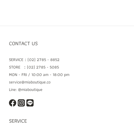
CONTACT US
SERVICE：(02) 2785 - 8852
STORE ：(02) 2785 - 5085
MON - FRI / 10:00 am - 18:00 pm
service@miaboutique.co
Line: @miaboutique
SERVICE