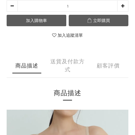
加入購物車
立即購買
加入追蹤清單
送貨及付款方
商品描述
顧客評價
式
商品描述