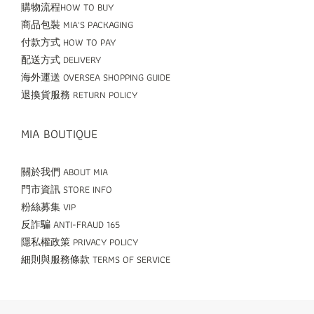
購物流程HOW TO BUY
商品包裝 MIA'S PACKAGING
付款方式 HOW TO PAY
配送方式 DELIVERY
海外運送 OVERSEA SHOPPING GUIDE
退換貨服務 RETURN POLICY
MIA BOUTIQUE
關於我們 ABOUT MIA
門市資訊 STORE INFO
粉絲募集 VIP
反詐騙 ANTI-FRAUD 165
隱私權政策 PRIVACY POLICY
細則與服務條款 TERMS OF SERVICE