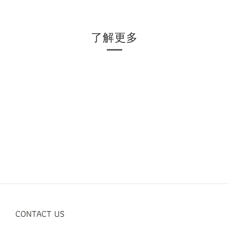
了解更多
CONTACT US