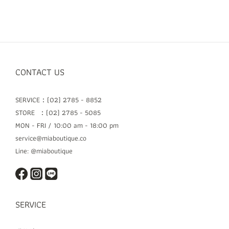
CONTACT US
SERVICE：(02) 2785 - 8852
STORE ：(02) 2785 - 5085
MON - FRI / 10:00 am - 18:00 pm
service@miaboutique.co
Line: @miaboutique
SERVICE