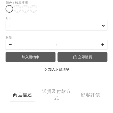
顏色
: 粉底液膚
尺寸
數量
加入購物車
立即購買
加入追蹤清單
送貨及付款方
商品描述
顧客評價
式