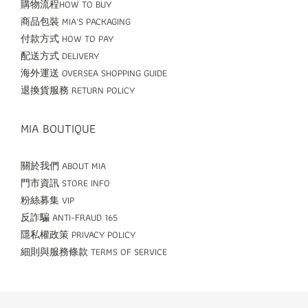
購物流程HOW TO BUY
商品包裝 MIA'S PACKAGING
付款方式 HOW TO PAY
配送方式 DELIVERY
海外運送 OVERSEA SHOPPING GUIDE
退換貨服務 RETURN POLICY
MIA BOUTIQUE
關於我們 ABOUT MIA
門市資訊 STORE INFO
粉絲募集 VIP
反詐騙 ANTI-FRAUD 165
隱私權政策 PRIVACY POLICY
細則與服務條款 TERMS OF SERVICE