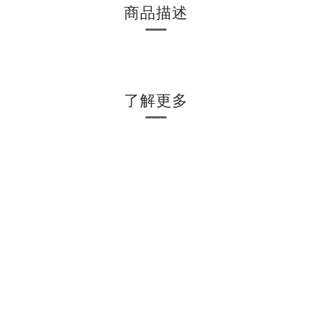
商品描述
了解更多