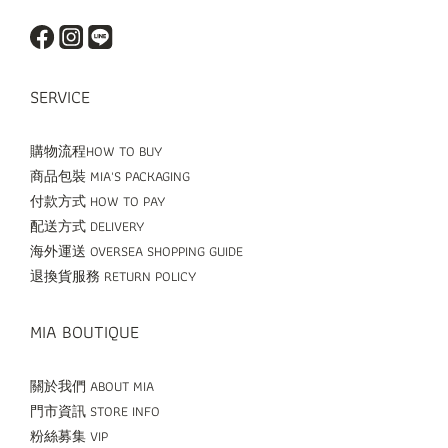
SERVICE
購物流程HOW TO BUY
商品包裝 MIA'S PACKAGING
付款方式 HOW TO PAY
配送方式 DELIVERY
海外運送 OVERSEA SHOPPING GUIDE
退換貨服務 RETURN POLICY
MIA BOUTIQUE
關於我們 ABOUT MIA
門市資訊 STORE INFO
粉絲募集 VIP