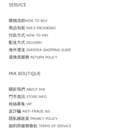
SERVICE
購物流程HOW TO BUY
商品包裝 MIA'S PACKAGING
付款方式 HOW TO PAY
配送方式 DELIVERY
海外運送 OVERSEA SHOPPING GUIDE
退換貨服務 RETURN POLICY
MIA BOUTIQUE
關於我們 ABOUT MIA
門市資訊 STORE INFO
粉絲募集 VIP
反詐騙 ANTI-FRAUD 165
隱私權政策 PRIVACY POLICY
細則與服務條款 TERMS OF SERVICE