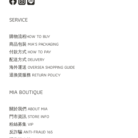
SERVICE
購物流程HOW TO BUY
商品包裝 MIA'S PACKAGING
付款方式 HOW TO PAY
配送方式 DELIVERY
海外運送 OVERSEA SHOPPING GUIDE
退換貨服務 RETURN POLICY
MIA BOUTIQUE
關於我們 ABOUT MIA
門市資訊 STORE INFO
粉絲募集 VIP
反詐騙 ANTI-FRAUD 165