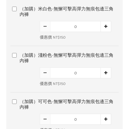
（加購）米白色-無懈可擊高彈力無痕包邊三角
內褲
優惠價 NT$150
（加購）淺粉色-無懈可擊高彈力無痕包邊三角
內褲
優惠價 NT$150
（加購）可可色-無懈可擊高彈力無痕包邊三角
內褲