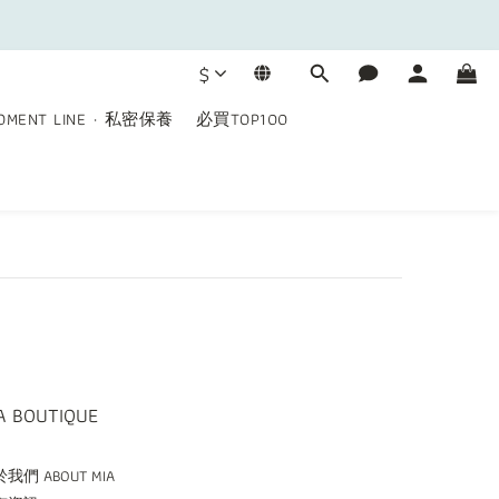
$
OMENT LINE · 私密保養
必買TOP100
A BOUTIQUE
我們 ABOUT MIA