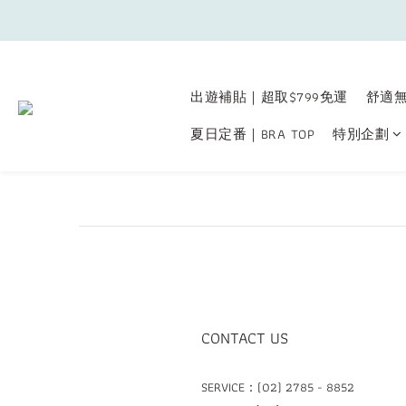
出遊補貼｜超取$799免運
舒適無
夏日定番｜BRA TOP
特別企劃
CONTACT US
SERVICE：(02) 2785 - 8852