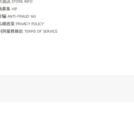
資訊 STORE INFO
募集 VIP
騙 ANTI-FRAUD 165
權政策 PRIVACY POLICY
與服務條款 TERMS OF SERVICE