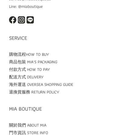
Line: @miaboutique
SERVICE
購物流程HOW TO BUY
商品包裝 MIA'S PACKAGING
付款方式 HOW TO PAY
配送方式 DELIVERY
海外運送 OVERSEA SHOPPING GUIDE
退換貨服務 RETURN POLICY
MIA BOUTIQUE
關於我們 ABOUT MIA
門市資訊 STORE INFO