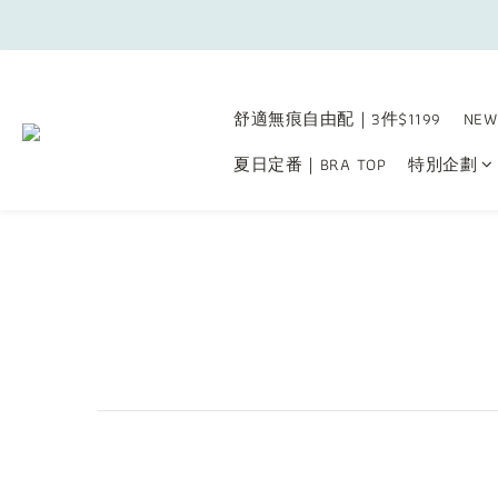
舒適無痕自由配｜3件$1199
NEW
夏日定番｜BRA TOP
特別企劃