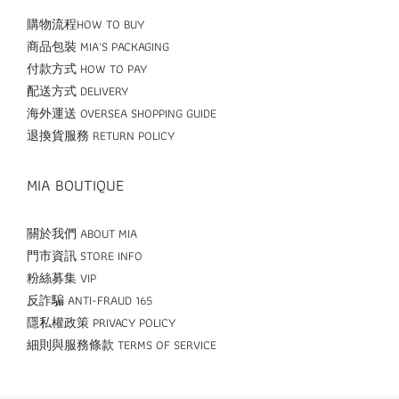
購物流程HOW TO BUY
商品包裝 MIA'S PACKAGING
付款方式 HOW TO PAY
配送方式 DELIVERY
海外運送 OVERSEA SHOPPING GUIDE
退換貨服務 RETURN POLICY
MIA BOUTIQUE
關於我們 ABOUT MIA
門市資訊 STORE INFO
粉絲募集 VIP
反詐騙 ANTI-FRAUD 165
隱私權政策 PRIVACY POLICY
細則與服務條款 TERMS OF SERVICE