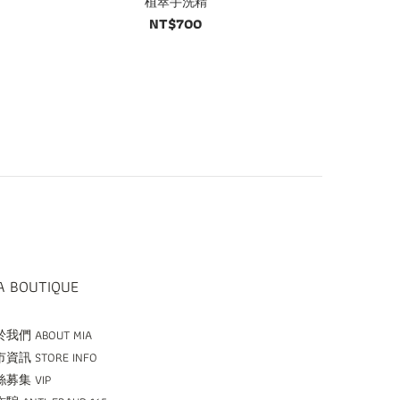
植萃手洗精
NT$700
A BOUTIQUE
我們 ABOUT MIA
資訊 STORE INFO
募集 VIP