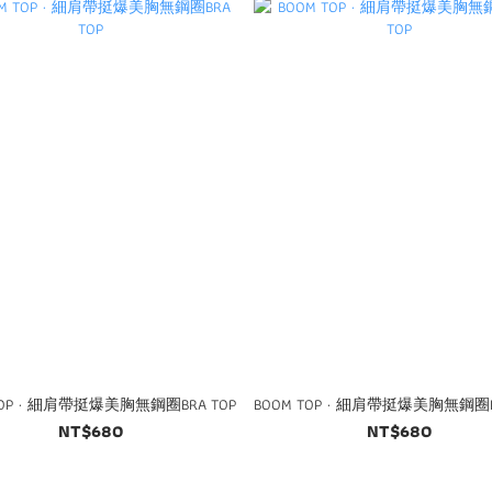
TOP · 細肩帶挺爆美胸無鋼圈BRA TOP
BOOM TOP · 細肩帶挺爆美胸無鋼圈B
NT$680
NT$680