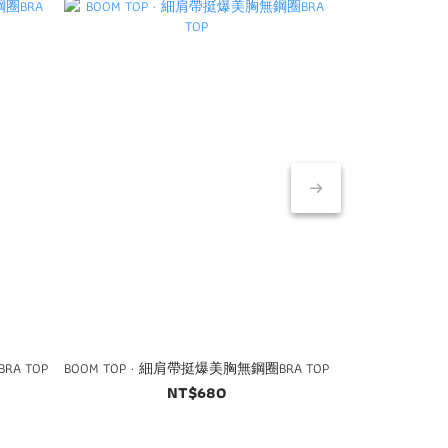
RA TOP
BOOM TOP · 細肩帶挺爆美胸無鋼圈BRA TOP
BOOM TOP ·
NT$680