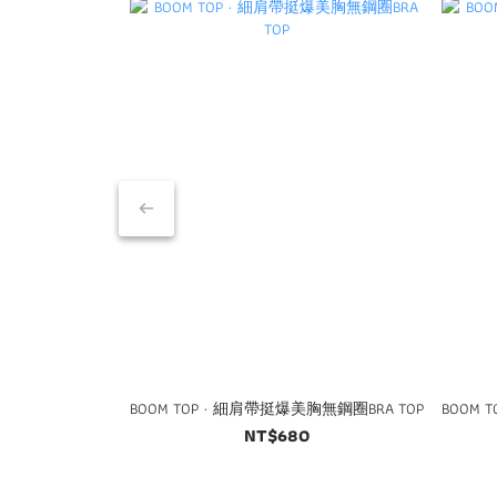
BOOM TOP · 細肩帶挺爆美胸無鋼圈BRA TOP
BOOM 
NT$680