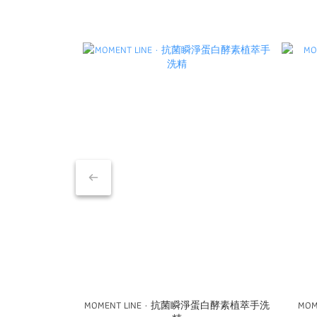
MOMENT LINE · 抗菌瞬淨蛋白酵素植萃手洗
MO