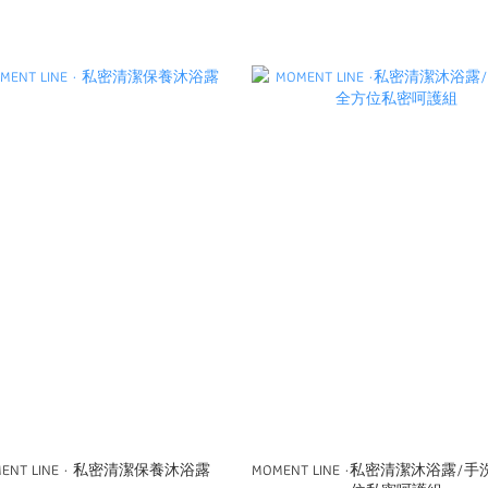
MENT LINE · 私密清潔保養沐浴露
MOMENT LINE ·私密清潔沐浴露/