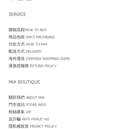
SERVICE
購物流程HOW TO BUY
商品包裝 MIA'S PACKAGING
付款方式 HOW TO PAY
配送方式 DELIVERY
海外運送 OVERSEA SHOPPING GUIDE
退換貨服務 RETURN POLICY
MIA BOUTIQUE
關於我們 ABOUT MIA
門市資訊 STORE INFO
粉絲募集 VIP
反詐騙 ANTI-FRAUD 165
隱私權政策 PRIVACY POLICY