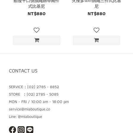
顯瘦平口側抽繩綁帶兩件
火辣多WAY綁繩三件式比基
式比基尼
尼
NT$880
NT$880
CONTACT US
SERVICE：(02) 2785 - 8852
STORE ：(02) 2785 - 5085
MON - FRI / 10:00 am - 18:00 pm
service@miaboutique.co
Line: @miaboutique