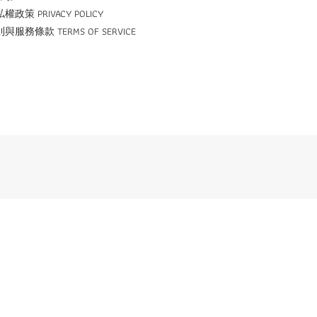
權政策 PRIVACY POLICY
與服務條款 TERMS OF SERVICE