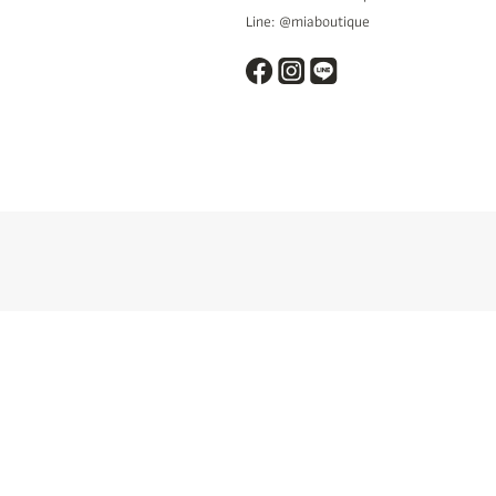
Line: @miaboutique