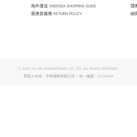
海外運送 OVERSEA SHOPPING GUIDE
隱私
退換貨服務 RETURN POLICY
細則
© 2025 YU-HSI INTERNATIONAL CO., LTD. ALL RIGHTS RESERVED.
營業人名稱：宇希國際有限公司 / 統一編號：55742604