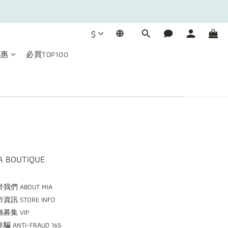
$
優惠
必買TOP100
A BOUTIQUE
我們 ABOUT MIA
資訊 STORE INFO
募集 VIP
騙 ANTI-FRAUD 165