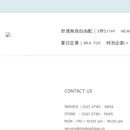
舒適無痕自由配｜3件$1199
NEW
夏日定番｜BRA TOP
特別企劃
CONTACT US
SERVICE：(02) 2785 - 8852
STORE ：(02) 2785 - 5085
MON - FRI / 10:00 am - 18:00 pm
service@miaboutique.co