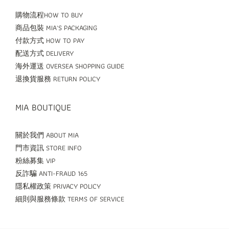
購物流程HOW TO BUY
商品包裝 MIA'S PACKAGING
付款方式 HOW TO PAY
配送方式 DELIVERY
海外運送 OVERSEA SHOPPING GUIDE
退換貨服務 RETURN POLICY
MIA BOUTIQUE
關於我們 ABOUT MIA
門市資訊 STORE INFO
粉絲募集 VIP
反詐騙 ANTI-FRAUD 165
隱私權政策 PRIVACY POLICY
細則與服務條款 TERMS OF SERVICE