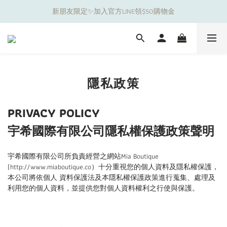
新朋友限定✨加入官方LINE領$50購物金
夏日舒適無痕｜3件$1199自由配專區
夏日舒適無痕｜3件$1199自由配專區
隱私政策
PRIVACY POLICY
宇希國際有限公司隱私權保護政策聲明
宇希國際有限公司所負責經營之網站Mia Boutique
(http://www.miaboutique.co）十分重視您的個人資料及隱私權保護，
本公司將依個人 資料保護法及本隱私權保護政策進行蒐集、處理及
利用您的個人資料，並提供您對個人資料權利之行使與保護。