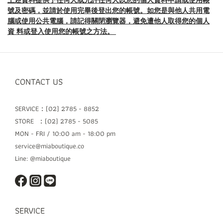
上述資料提供予任何人或允許任何人以您的個人資料申請或使用帳
號及密碼，並請於使用完畢後登出您的帳號。如您是與他人共用電
腦或使用公共電腦，請記得關閉瀏覽器，避免遭他人取得您的個人
資 料或登入使用您的帳號之方法。
CONTACT US
SERVICE：(02) 2785 - 8852
STORE ：(02) 2785 - 5085
MON - FRI / 10:00 am - 18:00 pm
service@miaboutique.co
Line: @miaboutique
SERVICE