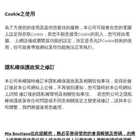
Cookie之使用
為了方便您的使用及提供您最佳的服務，本公司可能會在您的電腦
上設定與存取Cookie，若您不願意接受Cookie的寫入，您可經由電
腦、 上網設備或瀏覽器功能的設定，決定是否允許Cookie技術的使
用，但可能會導致網站某些功能無法正常執行。
隱私權保護政策之修訂
本公司有權隨時修訂本隱私權保護政策及相關告知事項，並得於修
訂後於本公司網站上公佈，不再個別通知，您可隨時於本公司網站
上詳閱 修訂後的隱私權聲明及相關告知事項。 若您對公司之隱私
權保護政策有任何問題或不同意相關規定之變更或修訂，請與本公
司聯繫，我們將儘速替您處理。
Mia Boutique在此提醒您，務必妥善保管您的會員帳號及密碼，勿將