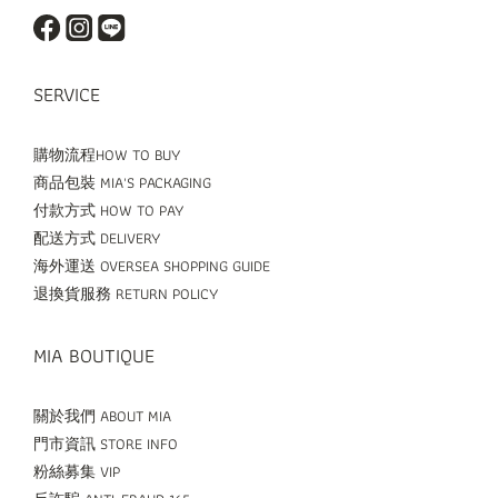
SERVICE
購物流程HOW TO BUY
商品包裝 MIA'S PACKAGING
付款方式 HOW TO PAY
配送方式 DELIVERY
海外運送 OVERSEA SHOPPING GUIDE
退換貨服務 RETURN POLICY
MIA BOUTIQUE
關於我們 ABOUT MIA
門市資訊 STORE INFO
粉絲募集 VIP