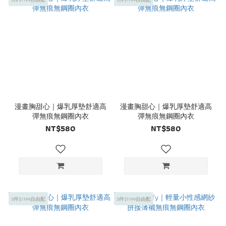
漫畫胸甜心｜爆乳厚墊舒適高
漫畫胸甜心｜爆乳厚墊舒適高
彈無痕無鋼圈內衣
彈無痕無鋼圈內衣
NT$580
NT$580
3件$1199自由配
3件$1199自由配