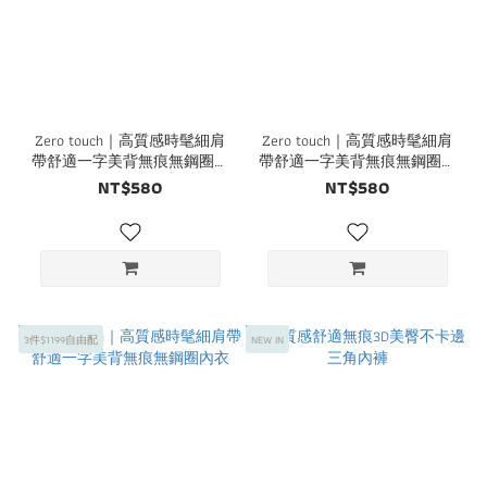
Zero touch｜高質感時髦細肩
Zero touch｜高質感時髦細肩
帶舒適一字美背無痕無鋼圈內
帶舒適一字美背無痕無鋼圈內
衣
衣
NT$580
NT$580
3件$1199自由配
NEW IN