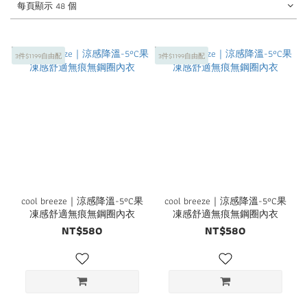
0
每頁顯示 48 個
3件$1199自由配
3件$1199自由配
cool breeze｜涼感降溫-5°C果
cool breeze｜涼感降溫-5°C果
凍感舒適無痕無鋼圈內衣
凍感舒適無痕無鋼圈內衣
NT$580
NT$580