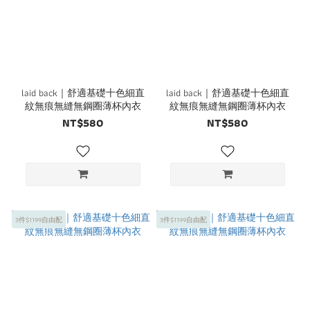
laid back｜舒適基礎十色細直
laid back｜舒適基礎十色細直
紋無痕無縫無鋼圈薄杯內衣
紋無痕無縫無鋼圈薄杯內衣
NT$580
NT$580
3件$1199自由配
3件$1199自由配