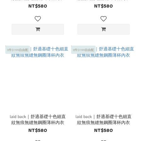
NT$580
NT$580
3件$1199自由配
3件$1199自由配
laid back｜舒適基礎十色細直
laid back｜舒適基礎十色細直
紋無痕無縫無鋼圈薄杯內衣
紋無痕無縫無鋼圈薄杯內衣
NT$580
NT$580