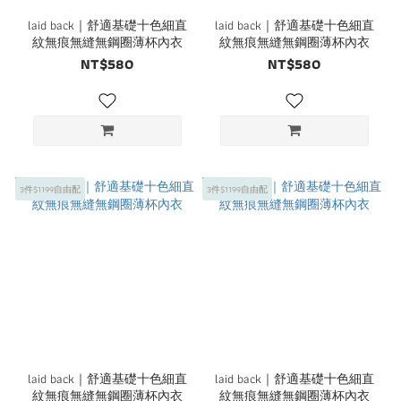
laid back｜舒適基礎十色細直
laid back｜舒適基礎十色細直
紋無痕無縫無鋼圈薄杯內衣
紋無痕無縫無鋼圈薄杯內衣
NT$580
NT$580
3件$1199自由配
3件$1199自由配
laid back｜舒適基礎十色細直
laid back｜舒適基礎十色細直
紋無痕無縫無鋼圈薄杯內衣
紋無痕無縫無鋼圈薄杯內衣