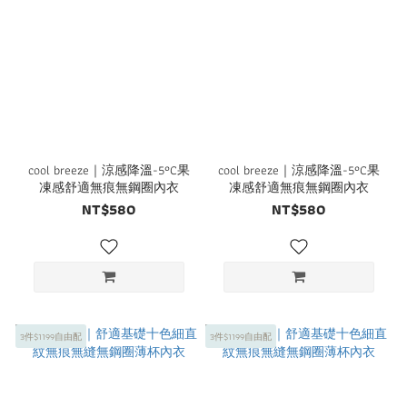
cool breeze｜涼感降溫-5°C果
cool breeze｜涼感降溫-5°C果
凍感舒適無痕無鋼圈內衣
凍感舒適無痕無鋼圈內衣
NT$580
NT$580
3件$1199自由配
3件$1199自由配