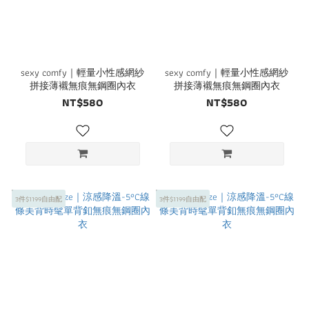
sexy comfy｜輕量小性感網紗
sexy comfy｜輕量小性感網紗
拼接薄襯無痕無鋼圈內衣
拼接薄襯無痕無鋼圈內衣
NT$580
NT$580
3件$1199自由配
3件$1199自由配