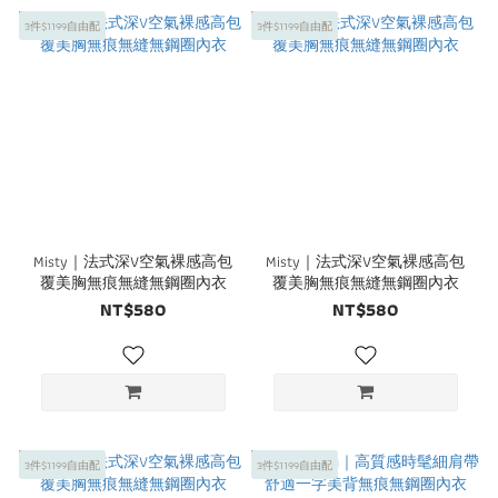
3件$1199自由配
3件$1199自由配
Misty｜法式深V空氣裸感高包
Misty｜法式深V空氣裸感高包
覆美胸無痕無縫無鋼圈內衣
覆美胸無痕無縫無鋼圈內衣
NT$580
NT$580
3件$1199自由配
3件$1199自由配