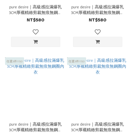
pure desire｜高級感拉滿爆乳
pure desire｜高級感拉滿爆乳
3CM厚襯精緻剪裁無痕無鋼圈
3CM厚襯精緻剪裁無痕無鋼圈
內衣
內衣
NT$580
NT$580
任選3件1150
任選3件1150
pure desire｜高級感拉滿爆乳
pure desire｜高級感拉滿爆乳
3CM厚襯精緻剪裁無痕無鋼圈
3CM厚襯精緻剪裁無痕無鋼圈