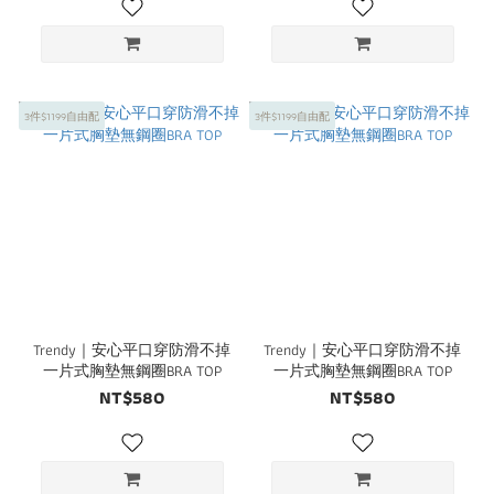
3件$1199自由配
3件$1199自由配
Trendy｜安心平口穿防滑不掉
Trendy｜安心平口穿防滑不掉
一片式胸墊無鋼圈BRA TOP
一片式胸墊無鋼圈BRA TOP
NT$580
NT$580