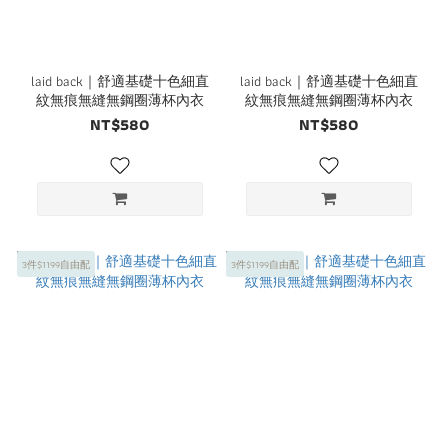
laid back｜舒適基礎十色細直
laid back｜舒適基礎十色細直
紋無痕無縫無鋼圈薄杯內衣
紋無痕無縫無鋼圈薄杯內衣
NT$580
NT$580
3件$1199自由配
3件$1199自由配