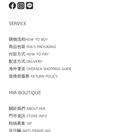
SERVICE
購物流程HOW TO BUY
商品包裝 MIA'S PACKAGING
付款方式 HOW TO PAY
配送方式 DELIVERY
海外運送 OVERSEA SHOPPING GUIDE
退換貨服務 RETURN POLICY
MIA BOUTIQUE
關於我們 ABOUT MIA
門市資訊 STORE INFO
粉絲募集 VIP
反詐騙 ANTI-FRAUD 165