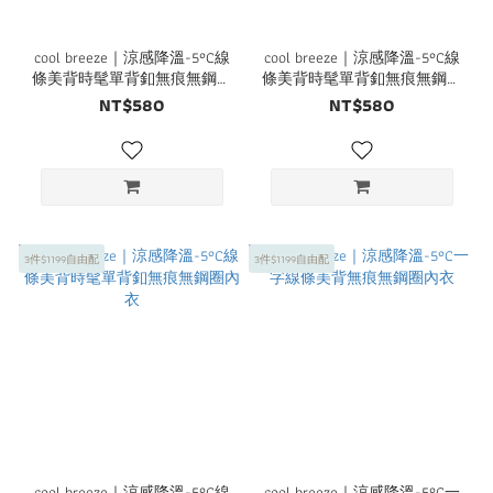
cool breeze｜涼感降溫-5°C線
cool breeze｜涼感降溫-5°C線
條美背時髦單背釦無痕無鋼圈
條美背時髦單背釦無痕無鋼圈
內衣
內衣
NT$580
NT$580
3件$1199自由配
3件$1199自由配
cool breeze｜涼感降溫-5°C線
cool breeze｜涼感降溫-5°C一