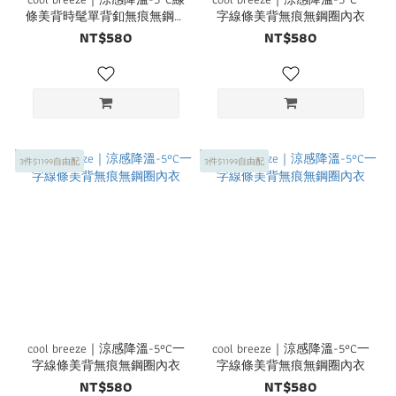
條美背時髦單背釦無痕無鋼圈
字線條美背無痕無鋼圈內衣
內衣
NT$580
NT$580
3件$1199自由配
3件$1199自由配
cool breeze｜涼感降溫-5°C一
cool breeze｜涼感降溫-5°C一
字線條美背無痕無鋼圈內衣
字線條美背無痕無鋼圈內衣
NT$580
NT$580