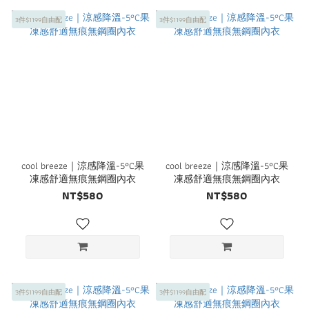
3件$1199自由配
3件$1199自由配
cool breeze｜涼感降溫-5°C果
cool breeze｜涼感降溫-5°C果
凍感舒適無痕無鋼圈內衣
凍感舒適無痕無鋼圈內衣
NT$580
NT$580
3件$1199自由配
3件$1199自由配