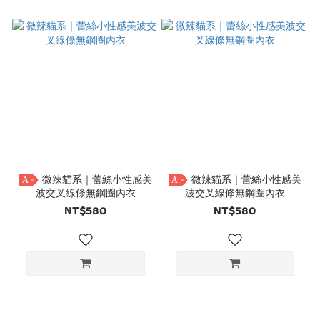
微辣貓系｜蕾絲小性感美
微辣貓系｜蕾絲小性感美
A
A
波交叉線條無鋼圈內衣
波交叉線條無鋼圈內衣
NT$580
NT$580