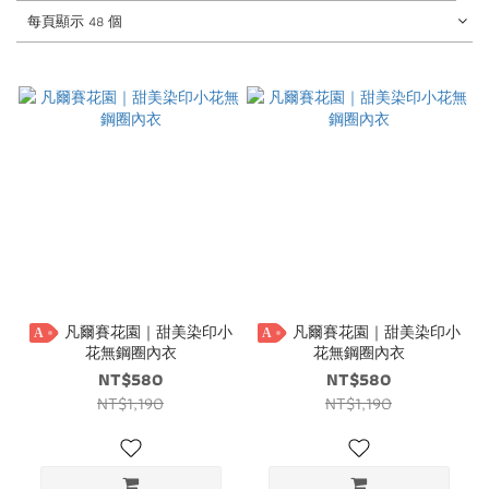
每頁顯示 48 個
凡爾賽花園｜甜美染印小
凡爾賽花園｜甜美染印小
A
A
花無鋼圈內衣
花無鋼圈內衣
NT$580
NT$580
NT$1,190
NT$1,190