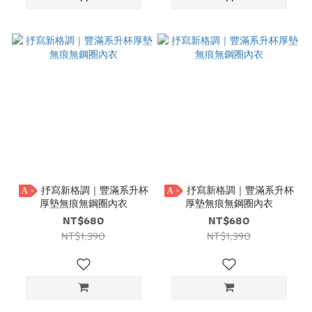
抒寫新格調｜豐滿系升杯
抒寫新格調｜豐滿系升杯
A
A
厚墊無痕無鋼圈內衣
厚墊無痕無鋼圈內衣
NT$680
NT$680
NT$1,390
NT$1,390