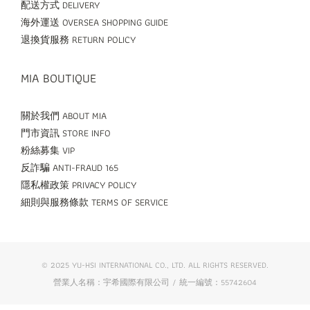
配送方式 DELIVERY
海外運送 OVERSEA SHOPPING GUIDE
退換貨服務 RETURN POLICY
MIA BOUTIQUE
關於我們 ABOUT MIA
門市資訊 STORE INFO
粉絲募集 VIP
反詐騙 ANTI-FRAUD 165
隱私權政策 PRIVACY POLICY
細則與服務條款 TERMS OF SERVICE
© 2025 YU-HSI INTERNATIONAL CO., LTD. ALL RIGHTS RESERVED.
營業人名稱：宇希國際有限公司 / 統一編號：55742604