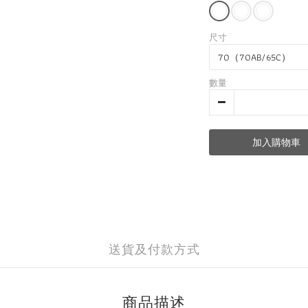
尺寸
數量
加入購物車
送貨及付款方式
商品描述