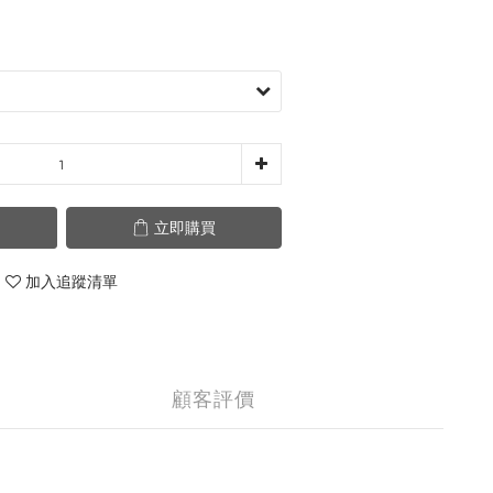
立即購買
加入追蹤清單
顧客評價