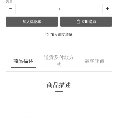
數量
加入購物車
立即購買
加入追蹤清單
送貨及付款方
商品描述
顧客評價
式
商品描述