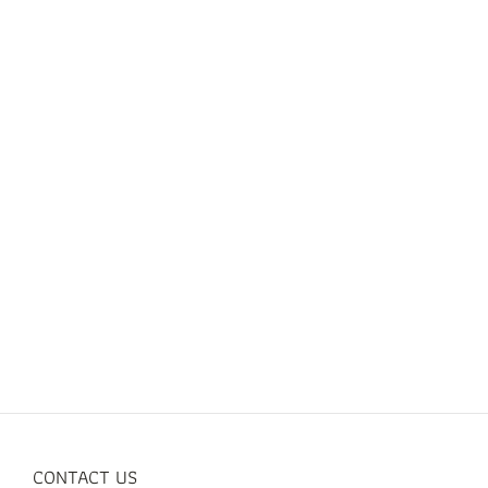
CONTACT US